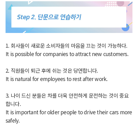
1. 회사들이 새로운 소비자들의 마음을 끄는 것이 가능하다.
It is possible for companies to attract new customers.
2. 직원들이 퇴근 후에 쉬는 것은 당연합니다.
It is natural for employees to rest after work.
3. 나이 드신 분들은 차를 더욱 안전하게 운전하는 것이 중요
합니다.
It is important for older people to drive their cars more
safely.