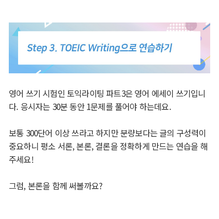
영어 쓰기 시험인 토익라이팅 파트3은 영어 에세이 쓰기입니
다. 응시자는 30분 동안 1문제를 풀어야 하는데요.
보통 300단어 이상 쓰라고 하지만 분량보다는 글의 구성력이
중요하니 평소 서론, 본론, 결론을 정확하게 만드는 연습을 해
주세요!
그럼, 본론을 함께 써볼까요?