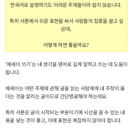
한국어로 설명하기도 어려운 주제들이라 쉽지 않습니다.
특히 서론에서 쉬운 표현을 써서 사람들의 집중을 끌고 싶
은데,
어떻게 하면 좋을까요?
'에세이 쓰기’는 내 생각을 영어로 길게 말하고 쓰는 데 도움이
됩니다.
에세이는 어떤 주제에 관해 글을 읽는 사람에게 내 주장이 옳
다는 것을 알리는 글이므로 간단명료해야 하는데요.
특히 서론은 글이 시작되는 부분이기에 시선을 끌 수 있는 내
용을 넣는 것이 좋고, 이때 표현은 복잡하지 않아야 합니다.