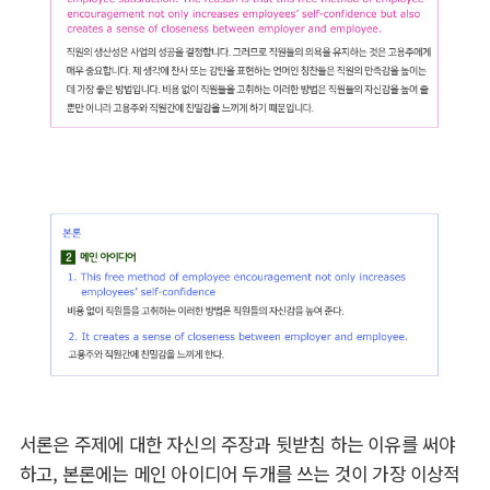
서론은 주제에 대한 자신의 주장과 뒷받침 하는 이유를 써야
하고, 본론에는 메인 아이디어 두개를 쓰는 것이 가장 이상적