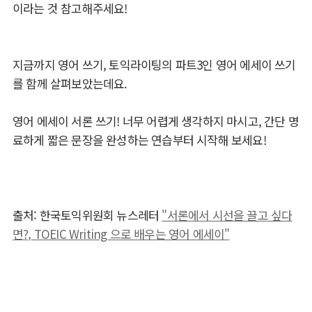
이라는 것 참고해주세요!
지금까지 영어 쓰기, 토익라이팅의 파트3인 영어 에세이 쓰기
를 함께 살펴보았는데요.
영어 에세이 서론 쓰기! 너무 어렵게 생각하지 마시고, 간단 명
료하게 짧은 문장을 완성하는 연습부터 시작해 보세요!
출처: 한국토익위원회 뉴스레터
"서론에서 시선을 끌고 싶다
면?, TOEIC Writing 으로 배우는 영어 에세이
"