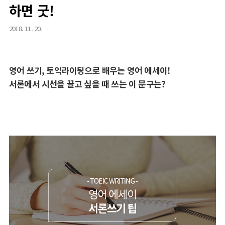
하면 굿!
2018. 11. 20.
영어 쓰기, 토익라이팅으로 배우는 영어 에세이!
서론에서 시선을 끌고 싶을 때 쓰는 이 문구는?