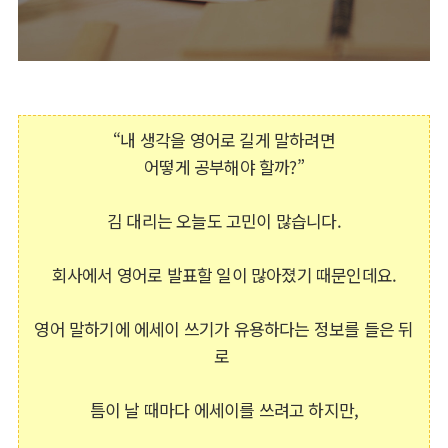
“내 생각을 영어로 길게 말하려면
어떻게 공부해야 할까?”
김 대리는 오늘도 고민이 많습니다.
회사에서 영어로 발표할 일이 많아졌기 때문인데요.
영어 말하기에 에세이 쓰기가 유용하다는 정보를 들은 뒤
로
틈이 날 때마다 에세이를 쓰려고 하지만,