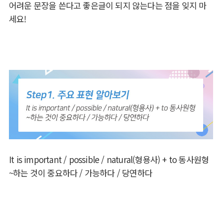
어려운 문장을 쓴다고 좋은글이 되지 않는다는 점을 잊지 마
세요!
It is important / possible / natural(형용사) + to 동사원형
~하는 것이 중요하다 / 가능하다 / 당연하다