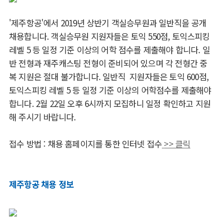
'제주항공'에서 2019년 상반기 객실승무원과 일반직을 공개
채용합니다. 객실승무원 지원자들은 토익 550점, 토익스피킹
레벨 5 등 일정 기준 이상의 어학 점수를 제출해야 합니다. 일
반 전형과 재주캐스팅 전형이 준비되어 있으며 각 전형간 중
복 지원은 절대 불가합니다. 일반직 지원자들은 토익 600점,
토익스피킹 레벨 5 등 일정 기준 이상의 어학점수를 제출해야
합니다. 2월 22일 오후 6시까지 모집하니 일정 확인하고 지원
해 주시기 바랍니다.
접수 방법 : 채용 홈페이지를 통한 인터넷 접수
>> 클릭
제주항공 채용 정보