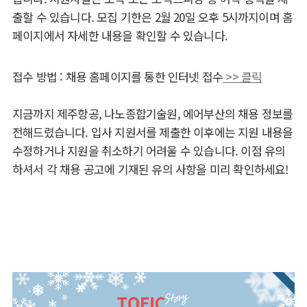
출할 수 있습니다. 모집 기한은 2월 20일 오후 5시까지이며 홈
페이지에서 자세한 내용을 확인할 수 있습니다.
접수 방법 : 채용 홈페이지를 통한 인터넷 접수
>> 클릭
지금까지 제주항공, 나노종합기술원, 에어부산의 채용 정보를
전해드렸습니다. 입사 지원서를 제출한 이후에는 지원 내용을
수정하거나 지원을 취소하기 어려울 수 있습니다. 이점 유의
하셔서 각 채용 공고에 기재된 유의 사항을 미리 확인하세요!