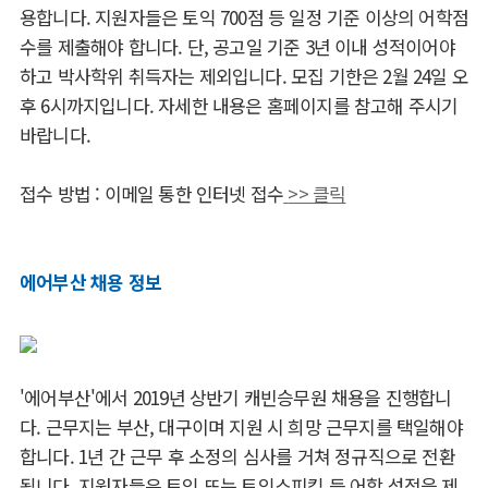
용합니다. 지원자들은 토익 700점 등 일정 기준 이상의 어학점
수를 제출해야 합니다. 단, 공고일 기준 3년 이내 성적이어야
하고 박사학위 취득자는 제외입니다. 모집 기한은 2월 24일 오
후 6시까지입니다. 자세한 내용은 홈페이지를 참고해 주시기
바랍니다.
접수 방법 : 이메일 통한 인터넷 접수
>> 클릭
에어부산 채용 정보
'에어부산'에서 2019년 상반기 캐빈승무원 채용을 진행합니
다. 근무지는 부산, 대구이며 지원 시 희망 근무지를 택일해야
합니다. 1년 간 근무 후 소정의 심사를 거쳐 정규직으로 전환
됩니다. 지원자들은 토익 또는 토익스피킹 등 어학 성적을 제