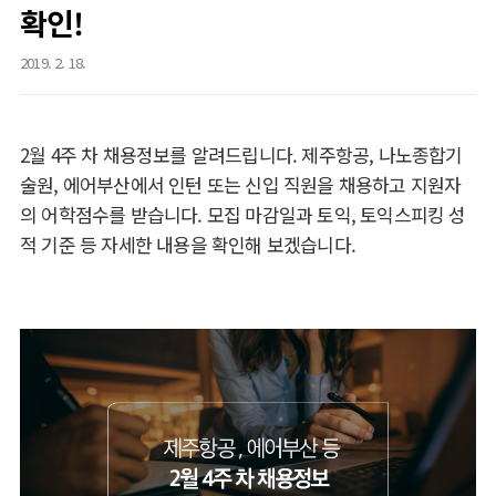
확인!
2019. 2. 18.
2월 4주 차 채용정보를 알려드립니다. 제주항공, 나노종합기
술원, 에어부산에서 인턴 또는 신입 직원을 채용하고 지원자
의 어학점수를 받습니다. 모집 마감일과 토익, 토익스피킹 성
적 기준 등 자세한 내용을 확인해 보겠습니다.