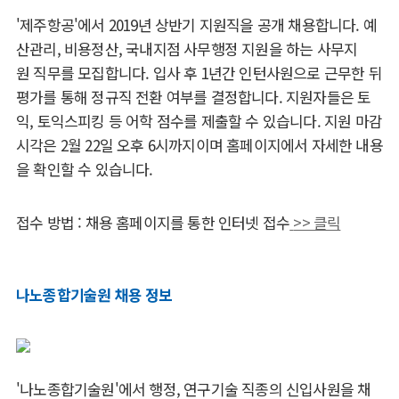
'제주항공'에서 2019년 상반기 지원직을 공개 채용합니다. 예
산관리, 비용정산, 국내지점 사무행정 지원을 하는 사무지
원 직무를 모집합니다. 입사 후 1년간 인턴사원으로 근무한 뒤
평가를 통해 정규직 전환 여부를 결정합니다. 지원자들은 토
익, 토익스피킹 등 어학 점수를 제출할 수 있습니다. 지원 마감
시각은 2월 22일 오후 6시까지이며 홈페이지에서 자세한 내용
을 확인할 수 있습니다.
접수 방법 : 채용 홈페이지를 통한 인터넷 접수
>> 클릭
나노종합기술원 채용 정보
'
나노종합기술원
'에서 행정, 연구기술 직종의 신입사원을 채