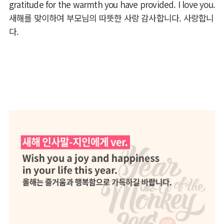
gratitude for the warmth you have provided. I love you.
새해를 맞이하여 부모님의 따뜻한 사랑 감사합니다. 사랑합니
다.