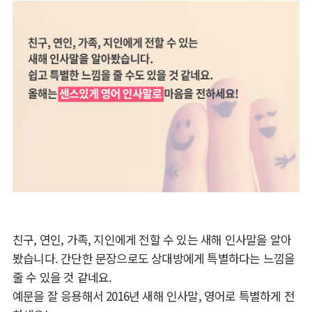
친구, 연인, 가족, 지인에게 전할 수 있는 새해 인사말을 알아
봤습니다. 간단한 문장으로도 상대방에게 특별하다는 느낌을
줄 수 있을 것 같네요.
예문을 잘 응용해서 2016년 새해 인사말, 영어로 특별하게 전