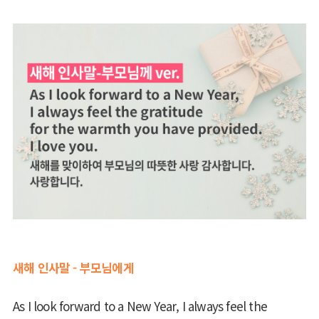
새해 인사말 - 부모님에게
As I look forward to a New Year, I always feel the