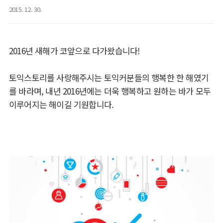
2015. 12. 30.
2016년 새해가 코앞으로 다가왔습니다!
토익스토리를 사랑해주시는 토익커분들의 행복한 한 해였기
를 바라며, 내년 2016년에는 더욱 행복하고 원하는 바가 모두
이루어지는 해이길 기원합니다.