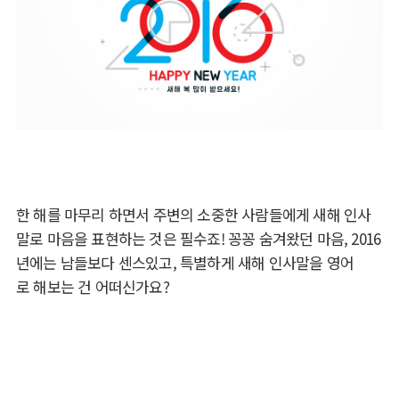
한 해를 마무리 하면서 주변의 소중한 사람들에게 새해 인사
말로 마음을 표현하는 것은 필수죠! 꽁꽁 숨겨왔던 마음, 2016
년에는 남들보다 센스있고, 특별하게 새해 인사말을 영어
로 해보는 건 어떠신가요?