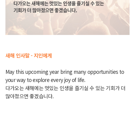
새해 인사말 - 지인에게
May this upcoming year bring many opportunities to
your way to explore every joy of life.
다가오는 새해에는 멋있는 인생을 즐기실 수 있는 기회가 더
많아졌으면 좋겠습니다.