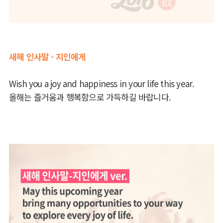
새해 인사말 - 지인에게
Wish you a joy and happiness in your life this year.
올해는 즐거움과 행복함으로 가득하길 바랍니다.