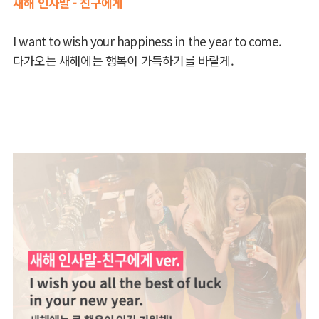
새해 인사말 - 친구에게
I want to wish your happiness in the year to come.
다가오는 새해에는 행복이 가득하기를 바랄게.