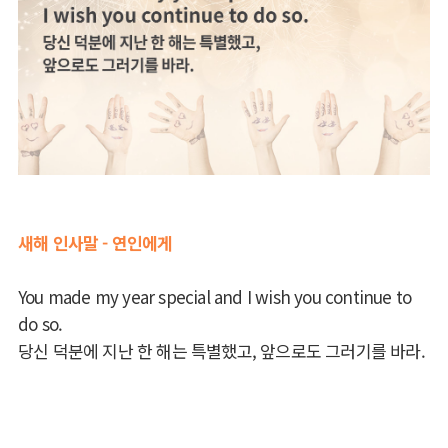
새해 인사말 - 연인에게
You made my year special and I wish you continue to
do so.
당신 덕분에 지난 한 해는 특별했고, 앞으로도 그러기를 바라.