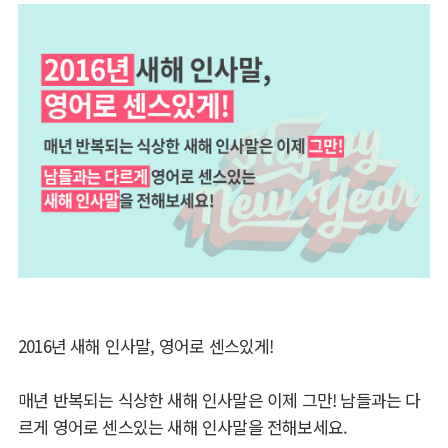
2016년 새해 인사말, 영어로 센스있게!
매년 반복되는 식상한 새해 인사말은 이제 그만! 남들과는 다
르게 영어로 센스있는 새해 인사말을 전해보세요.