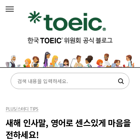
본문 바로가기
PLUS/스터디 TIPS
새해 인사말, 영어로 센스있게 마음을
전하세요!