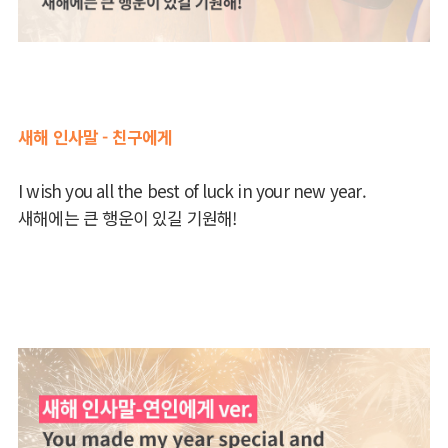
새해 인사말 - 친구에게
I wish you all the best of luck in your new year.
새해에는 큰 행운이 있길 기원해!