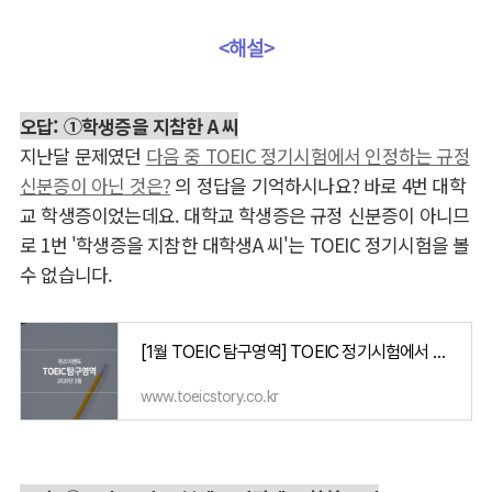
<해설>
오답: ①학생증을 지참한 A 씨
지난달 문제였던
다음 중
TOEIC
정기시험에서 인정하는 규정
신분증이 아닌 것은?
의 정답을 기억하시나요? 바로 4번 대학
교 학생증이었는데요. 대학교 학생증은 규정 신분증이 아니므
로 1번 '학생증을 지참한 대학생A 씨'는 TOEIC 정기시험을 볼
수 없습니다.
[1월 TOEIC 탐구영역] TOEIC 정기시험에서 인정하는 규정신분증이 아닌 것은?
www.toeicstory.co.kr