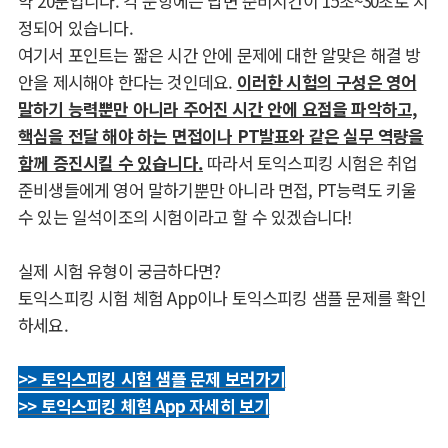
약 20분입니다. 각 문항에는 답변 준비시간이 15초~30초로 지
정되어 있습니다.
여기서 포인트는 짧은 시간 안에 문제에 대한 알맞은 해결 방
안을 제시해야 한다는 것인데요.
이러한 시험의 구성은 영어
말하기 능력뿐만 아니라 주어진 시간 안에 요점을 파악하고,
핵심을 전달 해야 하는 면접이나 PT발표와 같은 실무 역량을
함께 증진시킬 수 있습니다.
따라서 토익스피킹 시험은 취업
준비생들에게 영어 말하기뿐만 아니라 면접, PT능력도 키울
수 있는 일석이조의 시험이라고 할 수 있겠습니다!
실제 시험 유형이 궁금하다면?
토익스피킹 시험 체험 App이나 토익스피킹 샘플 문제를 확인
하세요.
>> 토익스피킹 시험 샘플 문제 보러가기
>> 토익스피킹 체험 App 자세히 보기