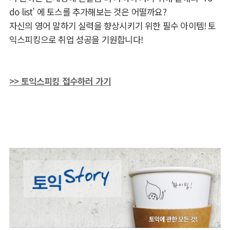
do list’ 에 토스를 추가해보는 것은 어떨까요?
자신의 영어 말하기 실력을 향상시키기 위한 필수 아이템! 토
익스피킹으로 취업 성공을 기원합니다!
>> 토익스피킹 접수하러 가기