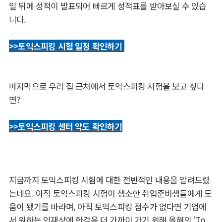
일 뒤에 성적이 발표되어 빠르게 성적표를 받아보실 수 있습
니다.
>>토익스피킹 시험 일정 확인하기
마지막으로 우리 집 근처에서 토익스피킹 시험을 보고 싶다
면?
>>토익스피킹 센터 약도 확인하기
지금까지 토익스피킹 시험에 대한 전반적인 내용을 알려드렸
는데요. 아직 토익스피킹 시험이 생소한 취업준비생들에게 도
움이 됐기를 바라며, 아직 토익스피킹 점수가 없다면 기업에
서 원하는 인재상에 한걸음 더 가까이 가기 위해 올해의 ‘To