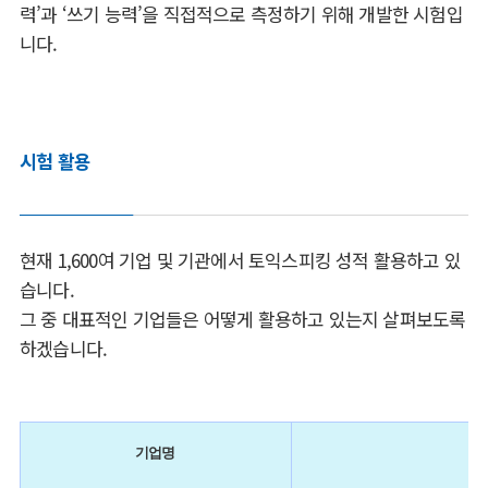
력’과 ‘쓰기 능력’을 직접적으로 측정하기 위해 개발한 시험입
니다.
시험 활용
현재 1,600여 기업 및 기관에서 토익스피킹 성적 활용하고 있
습니다.
그 중 대표적인 기업들은 어떻게 활용하고 있는지 살펴보도록
하겠습니다.
기업명