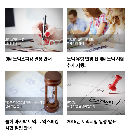
3월 토익스피킹 일정 안내
토익 유형 변경 전 4월 토익 시험
추가 시행!
올해 마지막 토익, 토익스피킹
2016년 토익시험 일정 발표!
시험 일정 안내