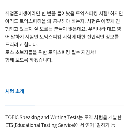
취업준비생이라면 한 번쯤 들어봤을 토익스피킹 시험! 하지만
아직도 토익스피킹을 왜 공부해야 하는지, 시험은 어떻게 진
행되고 있는지 잘 모르는 분들이 많은데요. 우리나라 대표 영
어 말하기 시험인 토익스피킹 시험에 대한 전반적인 정보를
드리려고 합니다.
토스 초보자들을 위한 토익스피킹 필수 지침서!
함께 보도록 하겠습니다.
시험 소개
TOEIC Speaking and Writing Tests는 토익 시험을 개발한
ETS(Educational Testing Service)에서 영어 ‘말하기 능