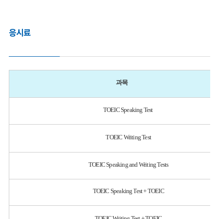
응시료
과목
TOEIC Speaking Test
TOEIC Writing Test
TOEIC Speaking and Writing Tests
TOEIC Speaking Test + TOEIC
TOEIC Writing Test + TOEIC