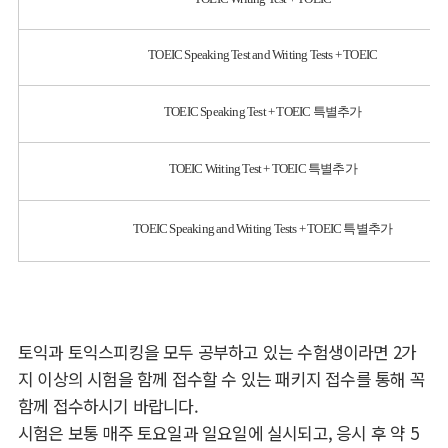
TOEIC Speaking Test and Writing Tests + TOEIC
TOEIC Speaking Test + TOEIC 특별추가
TOEIC Writing Test + TOEIC 특별추가
TOEIC Speaking and Writing Tests + TOEIC 특별추가
토익과 토익스피킹을 모두 공부하고 있는 수험생이라면 2가
지 이상의 시험을 함께 접수할 수 있는 패키지 접수를 통해 꼭
함께 접수하시기 바랍니다.
시험은 보통 매주 토요일과 일요일에 실시되고, 응시 후 약 5