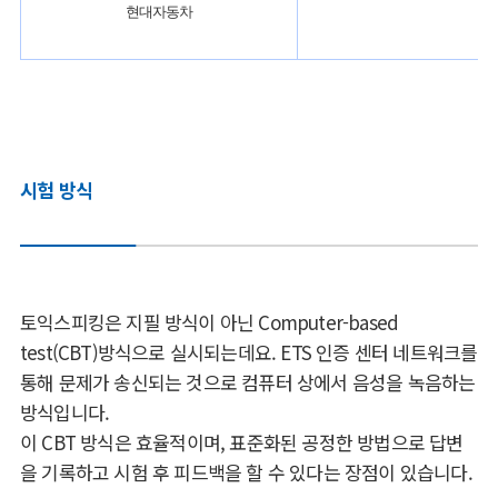
현대자동차
시험 방식
토익스피킹은 지필 방식이 아닌 Computer-based
test(CBT)방식으로 실시되는데요. ETS 인증 센터 네트워크를
통해 문제가 송신되는 것으로 컴퓨터 상에서 음성을 녹음하는
방식입니다.
이 CBT 방식은 효율적이며, 표준화된 공정한 방법으로 답변
을 기록하고 시험 후 피드백을 할 수 있다는 장점이 있습니다.