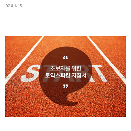
2016. 1. 15.