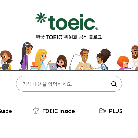
Guide
TOEIC Inside
PLUS