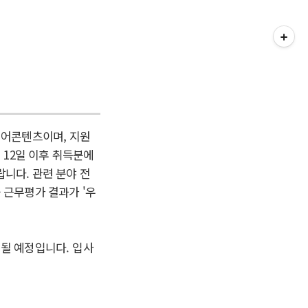
디어콘텐츠이며, 지원
5월 12일 이후 취득분에
니다. 관련 분야 전
 근무평가 결과가 '우
공지될 예정입니다.
입사