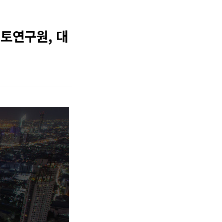
국토연구원, 대