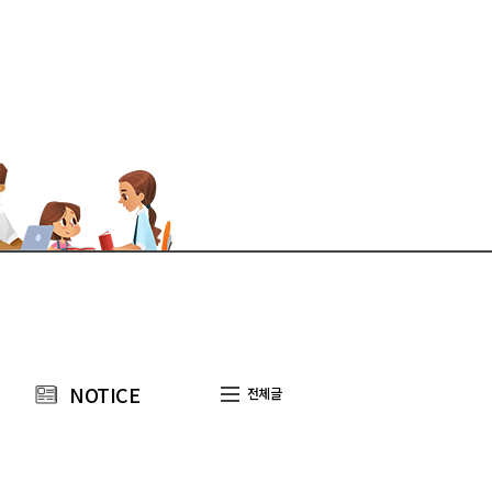
NOTICE
전체글