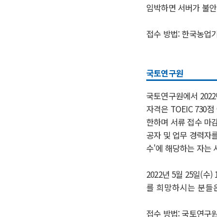
임박하면 서버가 불안
접수 방법: 한국농업
국토연구원
국토연구원에서 2022
자격은 TOEIC 730점
한하며 서류 접수 마감
공자 및 업무 경력자를
수'에 해당하는 자는 
2022년 5월 25일
를 희망하시는 분들
접수 방법: 국토연구