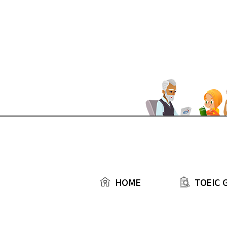
본문 바로가기
TOEIC 
HOME