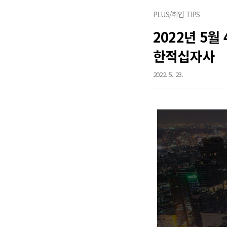
PLUS/취업 TIPS
2022년 5
한적십자사
2022. 5. 23.