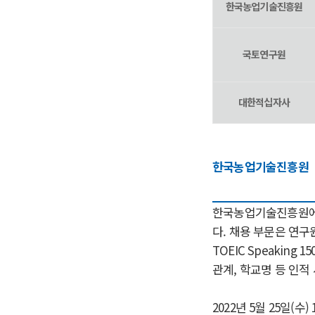
한국농업기술진흥원
국토연구원
대한적십자사
한국농업기술진흥원
한국농업기술진흥원에
다. 채용 부문은 연구원
TOEIC Speakin
관계, 학교명 등 인적
2022년 5월 25일