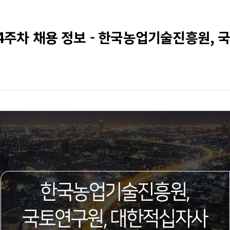
월 4주차 채용 정보 - 한국농업기술진흥원, 