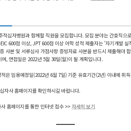
적십자병원과 함께할 직원을 모집합니다. 모집 분야는 간호직으로, 
OEIC 600점 이상, JPT 600점 이상 어학 성적 제출자는 '자기개발
증 사본 및 서류심사 가점사항 증빙자료 사본을 반드시 제출해야 합
)이며, 면접일은 2022년 5월 30일(월)이 될 계획입니다.
성적은 임용예정일(2022년 6월 7일) 기준 유효기간(2년) 이내에 취
십자사 홈페이지를 확인하시길 바랍니다.
사 홈페이지를 통한 인터넷 접수 >>
자세히 보기