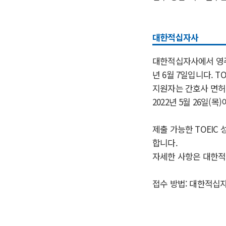
대한적십자사
대한적십자사에서 영주
년 6월 7일입니다. T
지원자는 간호사 면허
2022년 5월 26일(목
제출 가능한 TOEIC 
합니다.
자세한 사항은 대한적
접수 방법: 대한적십자