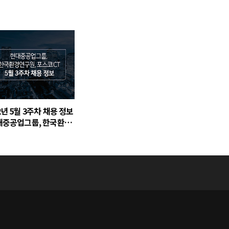
2년 5월 3주차 채용 정보
현대중공업그룹, 한국환경
, 포스코ICT