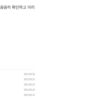
꼼꼼히 확인하고 미리
2022.05.30
2022.05.25
2022.05.20
2022.05.16
2022.05.13