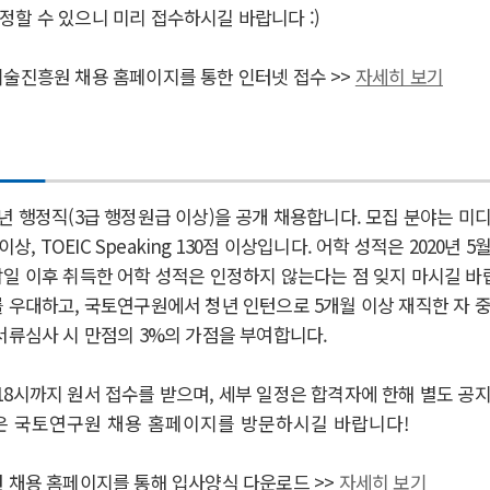
정할 수 있으니 미리 접수하시길 바랍니다 :)
기술진흥원 채용 홈페이지를 통한 인터넷 접수 >>
자세히 보기
년 행정직(3급 행정원급 이상)을 공개 채용합니다. 모집 분야는 미
 이상, TOEIC Speaking 130점 이상입니다. 어학 성적은 2020년 
일 이후 취득한 어학 성적은 인정하지 않는다는 점 잊지 마시길 바랍
 우대하고, 국토연구원에서 청년 인턴으로 5개월 이상 재직한 자 중
서류심사 시 만점의 3%의 가점을 부여합니다.
(수) 18시까지 원서 접수를 받으며, 세부 일정은 합격자에 한해 별도 
은 국토연구원 채용 홈페이지를 방문하시길 바랍니다!
원 채용 홈페이지를 통해 입사양식 다운로드
>>
자세히 보기