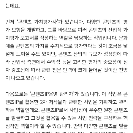
는데요.
먼저 ‘콘텐츠 가치평가사’가 있습니다. 다양한 콘텐츠의 평
가 모형을 개발하고, 그를 바탕으로 여러 콘텐츠의 산업적 가
치평가 보고서를 작성하는 역할을 담당하는 직업입니다. 문화
예술 콘텐츠의 가치를 수치적으로 평가한다는 것이 조금은 낯
설게 느껴질 수도 있지만, 콘텐츠 산업의 규모가 성장함에 따
라 산업적 측면에서 수익성 등을 고려한 평가의 중요성이 점
차 강조됨에 따라 관련 전문 인력이 크게 늘어날 것이란 전망
이 나오고 있습니다.
다음으로는 ‘콘텐츠IP운영 관리자’가 있습니다. 이 직업은 콘
텐츠IP를 활용한 2차 저작물과 관련한 사업을 기획하고 관리
하는 역할인데요. 콘텐츠IP로서 사업성이 우수한 원천 콘텐츠
를 발굴하고 그것을 활용할 수 있는 사업 전략을 구상하는 핵
심적인 역할이라 할 수 있습니다. 만약 다양한 콘텐츠를 발굴