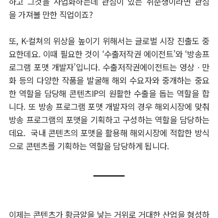
하고 그것을 사업화하는데 관심이 있는 취준생이라면 관심
을 가져볼 만한 직업이죠?
또, K-컬쳐의 위상을 높이기 위해서는 글로벌 시장 진출도 중
요한데요. 이때 필요한 것이 ‘수출저작권 에이전트’와 ‘방송프
로그램 포맷 개발자’입니다. 수출저작권에이전트는 영상ㆍ만
화 등의 다양한 작품을 발굴해 해외 수요자와 중개하는 중요
한 역할을 담당해 콘텐츠IP의 원활한 수출을 돕는 역할을 합
니다. 또 방송 프로그램 포맷 개발자의 경우 해외시장에 맞춰
방송 프로그램의 포맷을 기획하고 구성하는 역할을 담당하는
데요. 국내 콘텐츠의 포맷을 활용해 해외시장에 적합한 방식
으로 콘텐츠를 기획하는 역할을 담당하게 됩니다.
이제는 콘텐츠가 황금알을 낳는 거위로 거대한 산업을 형성하