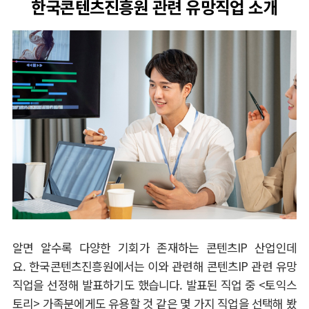
한국콘텐츠진흥원 관련 유망직업 소개
알면 알수록 다양한 기회가 존재하는 콘텐츠IP 산업인데
요. 한국콘텐츠진흥원에서는 이와 관련해 콘텐츠IP 관련 유망
직업을 선정해 발표하기도 했습니다. 발표된 직업 중 <토익스
토리> 가족분에게도 유용할 것 같은 몇 가지 직업을 선택해 봤