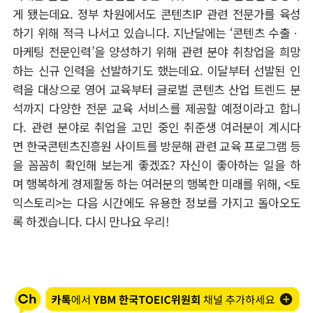
게 됐는데요. 정부 차원에서도 콘텐츠IP 관련 전문가를 육성
하기 위해 적극 나서고 있습니다. 지난달에는 ‘콘텐츠 수출ㆍ
마케팅 전문인력’을 양성하기 위해 관련 분야 취창업을 희망
하는 신규 인력을 선발하기도 했는데요. 이달부터 선발된 인
력을 대상으로 영어 교육부터 글로벌 콘텐츠 산업 트렌드 분
석까지 다양한 전문 교육 서비스를 제공할 예정이라고 합니
다. 관련 분야로 취업을 고민 중인 취준생 여러분이 계시다
면 한국콘텐츠진흥원 사이트를 방문해 관련 교육 프로그램 등
을 꼼꼼히 확인해 보는게 좋겠죠? 자신이 좋아하는 일을 하
며 행복하게 경제활동 하는 여러분의 행복한 미래를 위해, <토
익스토리>는 다음 시간에도 유용한 정보를 가지고 돌아오도
록 하겠습니다. 다시 만나요 우리!