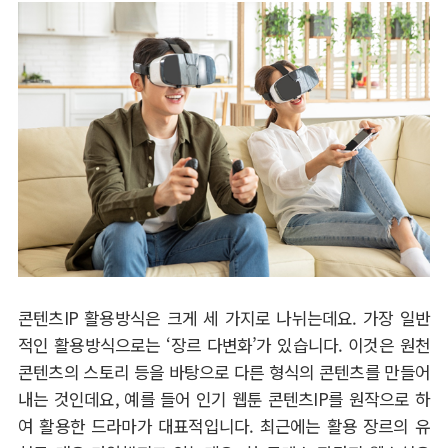
콘텐츠IP 활용방식은 크게 세 가지로 나뉘는데요. 가장 일반
적인 활용방식으로는 ‘장르 다변화’가 있습니다. 이것은 원천
콘텐츠의 스토리 등을 바탕으로 다른 형식의 콘텐츠를 만들어
내는 것인데요, 예를 들어 인기 웹툰 콘텐츠IP를 원작으로 하
여 활용한 드라마가 대표적입니다. 최근에는 활용 장르의 유