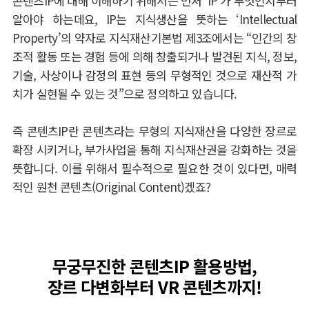
콘텐츠IP에 대해 이해하기 위해서는 먼저 ‘IP’가 무엇인지부터
알아야 하는데요, IP는 지식생산을 뜻하는 ‘Intellectual
Property’의 약자로 지식재산기본법 제3조에서는 “인간의 창
조적 활동 또는 경험 등에 의해 창출되거나 발견된 지식, 정보,
기술, 사상이나 감정의 표현 등의 무형적인 것으로 재산적 가
치가 실현될 수 있는 것”으로 정의하고 있습니다.
즉 콘텐츠IP란 콘텐츠라는 무형의 지식재산을 다양한 장르로
확장 시키거나, 부가사업을 통해 지식재산권을 강화하는 것을
뜻합니다. 이를 위해서 필수적으로 필요한 것이 있다면, 매력
적인 원천 콘텐츠(Original Content)겠죠?
무궁무진한 콘텐츠IP 활용방법,
장르 다변화부터 VR 콘텐츠까지!