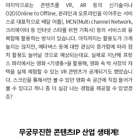
마지막으로는 콘텐츠를 VR, AR 등의 신기술이나
O2O(Online to Offline, 온라인과 오프라인을 이어주는 서비
스로 대표적으로 배달 어플), MCN(Multi channel Network,
크리에이터 등 인터넷 스타를 위한 기획사) 등의 서비스와 융
복합해 활용하는 방식이 있습니다. 아직까지는 활용도가 크게
높지는 않지만, 메타버스 등에 대한 관심이 증가함에 따라 점
차 활용도 늘어날 것으로 예상되는데요. 실제로 지난해 프랑
스 파리에서는 영화 <기생충>을 활용해, 영화 속 박 사장의 저
택을 실제 체험할 수 있는 VR 콘텐츠가 공개되기도 했었습니
다. 스크린을 통해서만 볼 수 있던 영화 속 공간에 직접 들어가
볼 수 있다고 하니 좀 더 실감 나는 경험을 제공할 수 있었겠
죠?
무궁무진한 콘텐츠IP 산업 생태계!