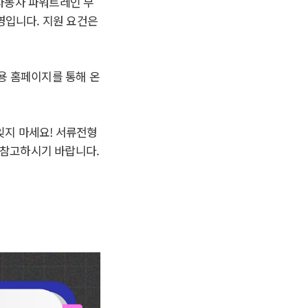
 자동차 파워트레인 부
영입니다. 지원 요건은
채용 홈페이지를 통해 온
잊지 마세요! 서류전형
 참고하시기 바랍니다.