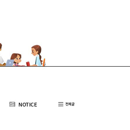
NOTICE
전체글