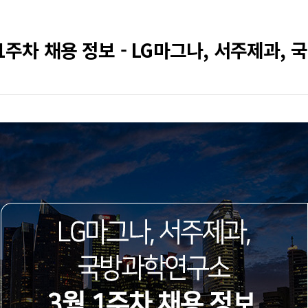
 1주차 채용 정보 - LG마그나, 서주제과