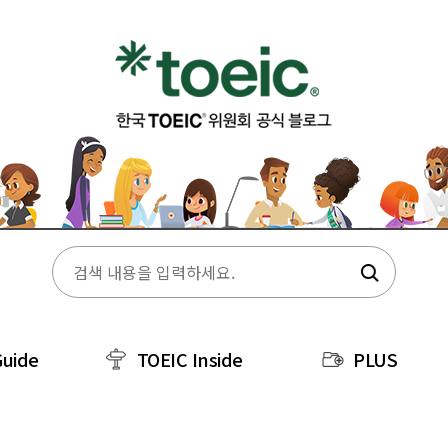
Guide
TOEIC Inside
PLUS