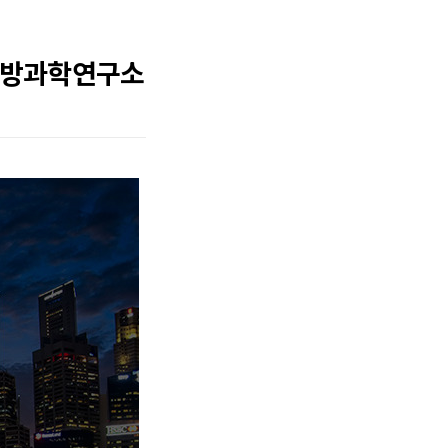
, 국방과학연구소