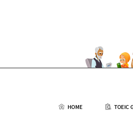
본문 바로가기
TOEIC 
HOME