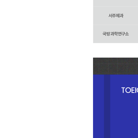
서주제과
국방과학연구소