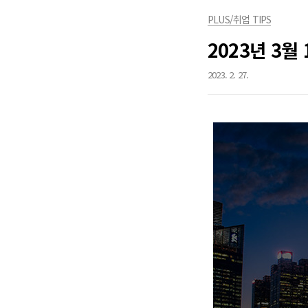
PLUS/취업 TIPS
2023년 3월
2023. 2. 27.