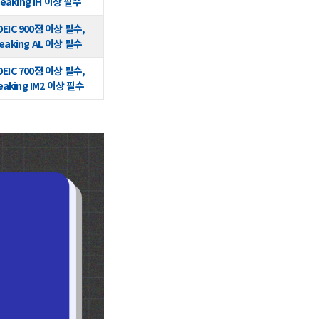
peaking IH 이상 필수
OEIC 900점 이상 필수,
peaking AL 이상 필수
OEIC 700점 이상 필수,
eaking IM2 이상 필수