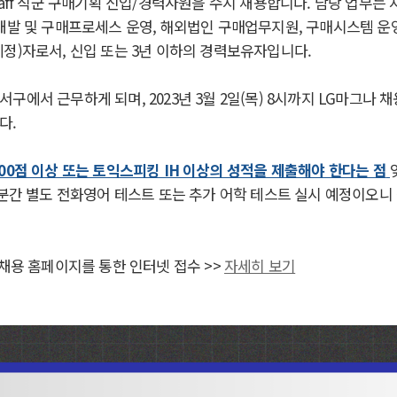
taff 직군 구매기획 신입/경력사원을 수시 채용합니다. 담당 업무는
품개발 및 구매프로세스 운영, 해외법인 구매업무지원, 구매시스템 운
정)자로서, 신입 또는 3년 이하의 경력보유자입니다.
구에서 근무하게 되며, 2023년 3월 2일(목) 8시까지 LG마그나 
다.
00점 이상 또는 토익스피킹 IH 이상의 성적을 제출해야 한다는 점
5분간 별도 전화영어 테스트 또는 추가 어학 테스트 실시 예정이오니
 채용 홈페이지를 통한 인터넷 접수 >>
자세히 보기