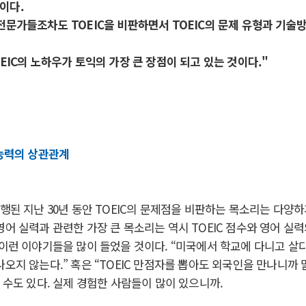
이다.
전문가들조차도 TOEIC을 비판하면서 TOEIC의 문제 유형과 기술
OEIC의 노하우가 토익의 가장 큰 장점이 되고 있는 것이다."
 능력의 상관관계
시행된 지난 30년 동안 TOEIC의 문제점을 비판하는 목소리는 다양하
영어 실력과 관련한 가장 큰 목소리는 역시 TOEIC 점수와 영어 실
 이런 이야기들을 많이 들었을 것이다. “미국에서 학교에 다니고 살다가
나오지 않는다.” 혹은 “TOEIC 만점자를 뽑아도 외국인을 만나니까
일 수도 있다. 실제 경험한 사람들이 많이 있으니까.