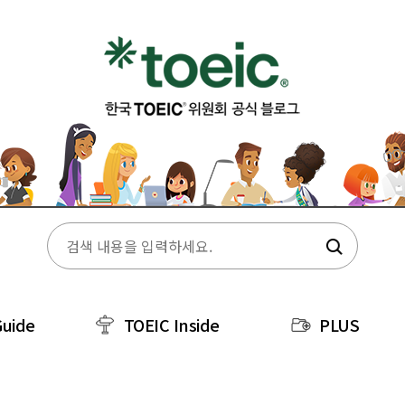
Guide
TOEIC Inside
PLUS