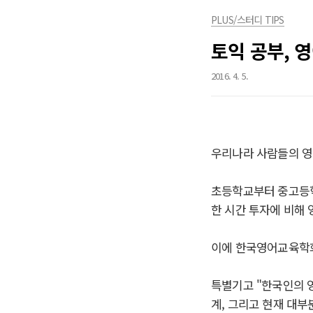
PLUS/스터디 TIPS
토익 공부, 
2016. 4. 5.
우리나라 사람들의 영
초등학교부터 중고등학
한 시간 투자에 비해 
이에 한국영어교육학회
특별기고 "한국인의 
계, 그리고 현재 대