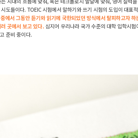
는 시대의 흐름에 맞춰, 혹은 테크놀로지 발달에 맞춰, 영어 실력을
시도들이다. TOEIC 시험에서 말하기와 쓰기 시험의 도입이 대표
 중에서 그동안 듣기와 읽기에 국한되었던 방식에서 탈피하고자 하는 
여러 곳에서 보고 있다.
심지어 우리나라 국가 수준의 대학 입학시험
고 준비 중이다.