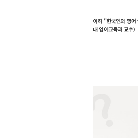
이하 "한국인의 영어
대 영어교육과 교수)