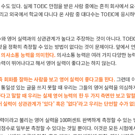
수도 있다. 실제 TOEIC 만점을 받은 사람 중에는 흔히 회사에서 
그리고 외국에서 학교에 다니다 온 사람 중 대다수는 TOEIC에 응시
점수와 영어 실력과의 상관관계가 높다고 주장하는 것이 아니다. TOEI
 것을 정확히 측정할 수 있는 방법이 없다는 것이 문제이다. 앞에서
 의사소통 능력을 의미한다.
의사소통 능력은 여러 가지 다양한 능력
능력이 뛰어나다고 해서 영어 실력이 좋다고는 하지 않는다.
즉 회화를 잘하는 사람을 보고 영어 실력이 좋다고들 한다.
그런데 
통일성 있는 글을 쓰지 못할 때 우리는 그들의 영어 실력을 의심하
좋다고 말할 때 우리는 실제 영어 능력의 한
두 가지 측면만 보고 말할
 실력이 상관관계가 ‘있다' 혹은 '
없다'라고 우리는 단언할 수가 없
이라고 불리는 영어 실력을 100퍼센트 완벽하게 측정할 수 있는 방
익점수로 일부분 측정할 수 있다는 것일 뿐이다. 이것은 모든 시험에