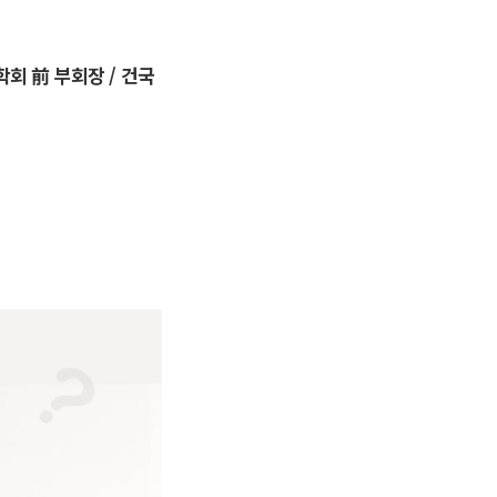
회 前 부회장 / 건국