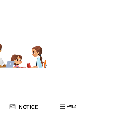
NOTICE
전체글