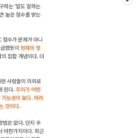
요구하는 ‘말도 잘하는
하면 높은 점수를 받는
C 점수가 문제가 아니
 언급했듯이
현재의 영
의 집합 개념이다. 더
이런 사람들이 의외로
게 된다.
우리가 어떤
 가능성이 높다. 따라
는 것이다.
법은 없다. 단지 우
서 마찬가지이다. 최근