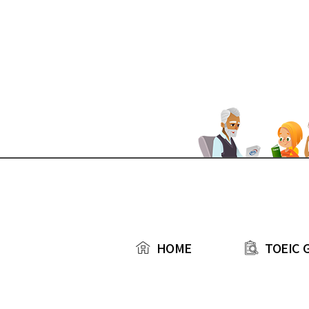
본문 바로가기
TOEIC 
HOME