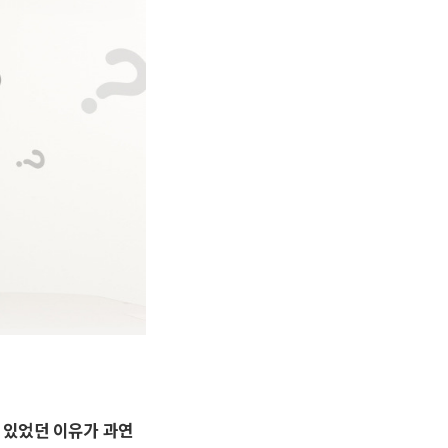
수 있었던 이유가 과연