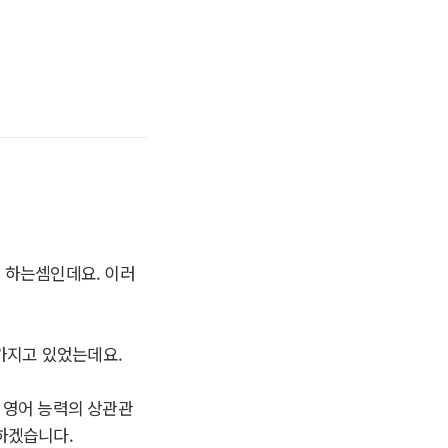
 하는셈인데요. 이러
가지고 있었는데요.
 영어 능력의 상관관
하겠습니다.