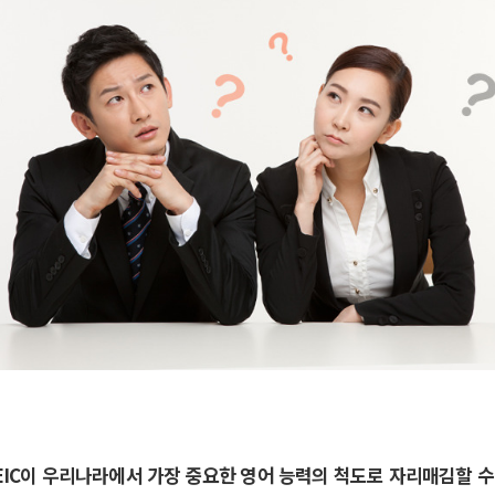
OEIC이 우리나라에서 가장 중요한 영어 능력의 척도로 자리매김할 