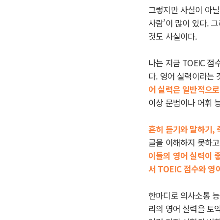
그렇지만 사실이 아닐 
사람’이 많이 있다. 
것도 사실이다.
나는 지금 TOEIC 
다. 영어 실력이라는
어 실력은 일반적으로
이상 문법이나 어휘 
흔히 듣기와 말하기, 
글을 이해하지 못하고 
이들의 영어 실력이 
서 TOEIC
점수와 영어
한마디로 의사소통 능력
리의 영어 실력을 토