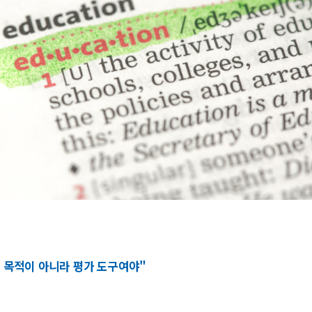
습의 목적이 아니라 평가 도구여야"