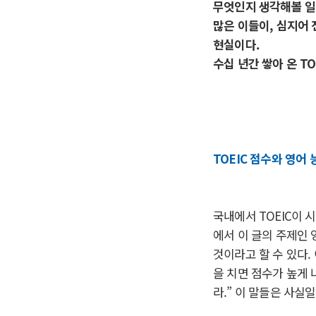
무엇인지 생각해볼 일
많은 이들이, 심지어 
현실이다.
수십 년간 쌓아 온 T
TOEIC 점수와 영어
국내에서 TOEIC이 
에서 이 글의 주제인 
것이라고 할 수 있다.
을 치면 점수가 높게 
라.” 이 말들은 사실