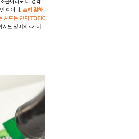
 조금이라도 더 정확
적인 예이다.
흔히 말하
시도는 단지 TOEIC
에서도 영어의 4가지