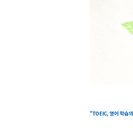
"TOEIC, 영어 학