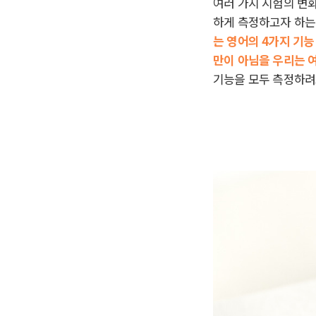
여러 가지 시험의 변화
하게 측정하고자 하는 
는 영어의 4가지 기능
만이 아님을 우리는 
기능을 모두 측정하려