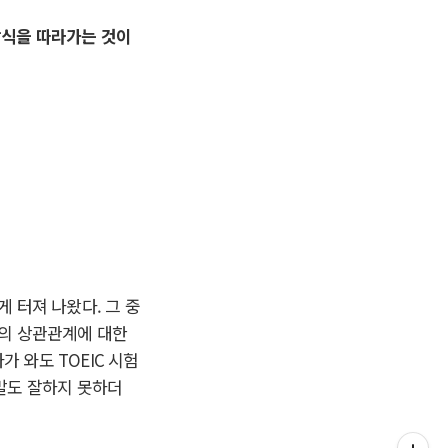
방식을 따라가는 것이
게 터져 나왔다. 그 중
력의 상관관계에 대한
 와도 TOEIC 시험
 말도 잘하지 못하더