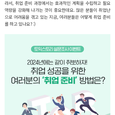
라서
,
취업 준비 과정에서는 효과적인 계획을 수립하고 필요
역량을 강화해 나가는 것이 중요한데요
.
많은 분들이 취업난
으로 어려움을 겪고 있는 지금
,
여러분들은 어떻게 취업 준비
를 하고 있나요
? :)