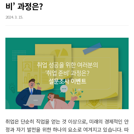
비’ 과정은?
2024. 3. 15.
취업은 단순히 직업을 얻는 것 이상으로
,
미래의 경제적인 안
정과 자기 발전을 위한 하나의 요소로 여겨지고 있습니다
.
따