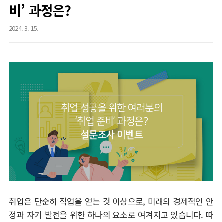
비’ 과정은?
2024. 3. 15.
취업은 단순히 직업을 얻는 것 이상으로
,
미래의 경제적인 안
정과 자기 발전을 위한 하나의 요소로 여겨지고 있습니다
.
따