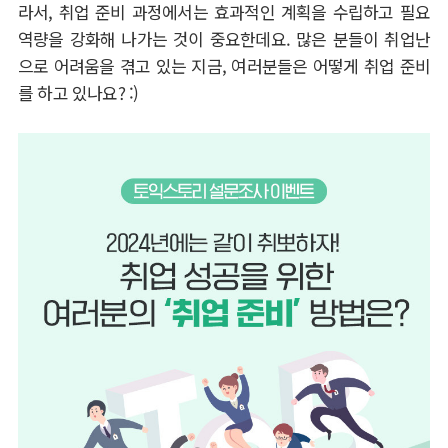
라서
,
취업 준비 과정에서는 효과적인 계획을 수립하고 필요
역량을 강화해 나가는 것이 중요한데요
.
많은 분들이 취업난
으로 어려움을 겪고 있는 지금
,
여러분들은 어떻게 취업 준비
를 하고 있나요
? :)