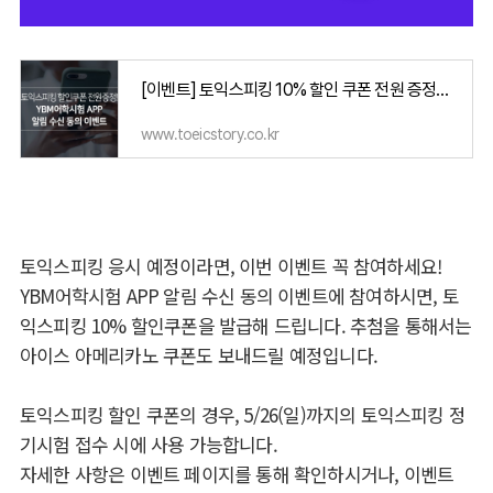
[이벤트] 토익스피킹 10% 할인 쿠폰 전원 증정~ 알림 수신 동의만 하세요!
www.toeicstory.co.kr
토익스피킹 응시 예정이라면, 이번 이벤트 꼭 참여하세요!
YBM어학시험 APP 알림 수신 동의 이벤트에 참여하시면, 토
익스피킹 10% 할인쿠폰을 발급해 드립니다. 추첨을 통해서는
아이스 아메리카노 쿠폰도 보내드릴 예정입니다.
토익스피킹 할인 쿠폰의 경우, 5/26(일)까지의 토익스피킹 정
기시험 접수 시에 사용 가능합니다.
자세한 사항은 이벤트 페이지를 통해 확인하시거나, 이벤트