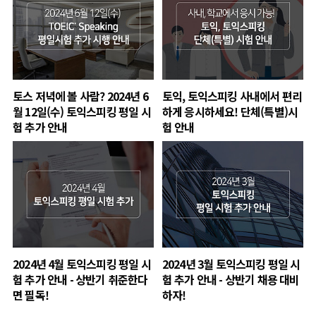
토스 저녁에 볼 사람? 2024년 6
토익, 토익스피킹 사내에서 편리
월 12일(수) 토익스피킹 평일 시
하게 응시하세요! 단체(특별)시
험 추가 안내
험 안내
2024년 4월 토익스피킹 평일 시
2024년 3월 토익스피킹 평일 시
험 추가 안내 - 상반기 취준한다
험 추가 안내 - 상반기 채용 대비
면 필독!
하자!