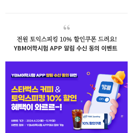
전원 토익스피킹 10% 할인쿠폰 드려요!
YBM어학시험 APP 알림 수신 동의 이벤트