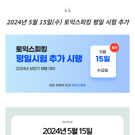
2024년 5월 15일(수) 토익스피킹 평일 시험 추가