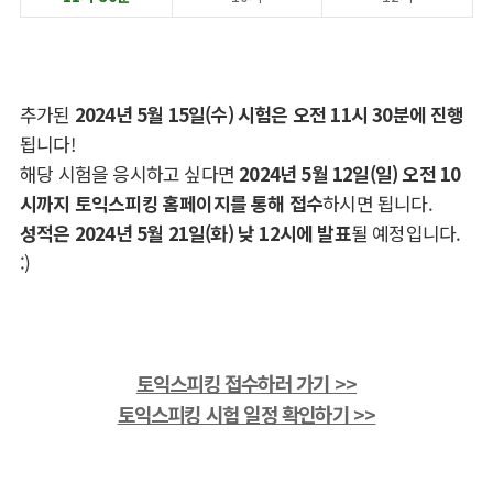
추가된
2024년 5월 15일(수) 시험은 오전 11시 30분에 진행
됩니다!
해당 시험을 응시하고 싶다면
2024년 5월 12일(일) 오전 10
시까지 토익스피킹 홈페이지를 통해 접수
하시면 됩니다.
성적은 2024년 5월 21일(화) 낮 12시에 발표
될 예정입니다.
:)
토익스피킹 접수하러 가기 >>
토익스피킹 시험 일정 확인하기 >>