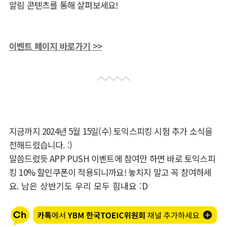
알림 콘텐츠를 통해 살펴보세요!
이벤트 페이지 바로가기 >>
지금까지 2024년 5월 15일(수) 토익스피킹 시험 추가 소식을
전해드렸습니다. :)
말씀드렸듯 APP PUSH 이벤트에 참여만 하면 바로 토익스피
킹 10% 할인쿠폰이 적용되니까요! 놓치지 말고 꼭 참여하세
요.
남은 상반기도 우리 모두 힘내요 :D