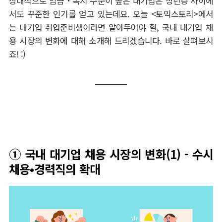
상대적으로 임금
‧
복지 수준이 높은 대기업은 청년층 사이에
서도 꾸준한 인기를 얻고 있는데요
.
오늘
<
토익스토리
>
에서
는 대기업 취업준비생이라면 알아두어야 할
,
국내 대기업 채
용 시장의 변화에 대해 소개해 드리겠습니다
.
바로 살펴보시
죠
! :)
①
국내 대기업 채용 시장의 변화(1) - 수시
채용
•
경력직의 확대