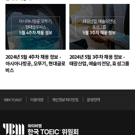
2024년 5월 4주차 채용 정보 -
2024년 5월 3주차 채용 정보 -
아시아나항공, 오뚜기, 현대글로
태광산업, 예술의전당, 효성그룹
비스
YBM TOAST
이용약관
개인정보처리방침
운영정책