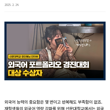
2025. 2. 24.
외국어 능력의 중요함은 몇 번이고 반복해도 부족함이 없죠.
재학생들의 외국어 역량 강화를 위해 선문대학교에서는 외국