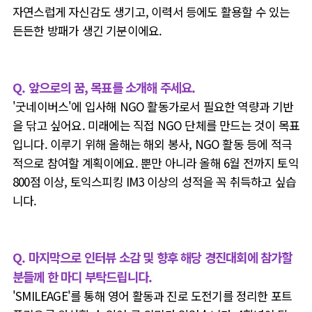
자연스럽게 자신감도 생기고, 이력서 등에도 활용할 수 있는
든든한 방패가 생긴 기분이에요.
Q. 앞으로의 꿈, 목표를 소개해 주세요.
'굿네이버스'에 입사해 NGO 활동가로서 필요한 역량과 기반
을 닦고 싶어요. 미래에는 직접 NGO 단체를 만드는 것이 목표
입니다. 이루기 위해 올해는 해외 봉사, NGO 활동 등에 적극
적으로 참여할 계획이에요. 뿐만 아니라 올해 6월 전까지 토익
800점 이상, 토익스피킹 IM3 이상의 성적을 꼭 취득하고 싶습
니다.
Q. 마지막으로 인터뷰 소감 및 향후 해당 경진대회에 참가할
분들께 한 마디 부탁드립니다.
'SMILEAGE'를 통해 영어 활동과 진로 도전기를 정리한 포트