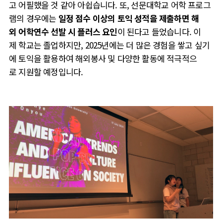
고 어필했을 것 같아 아쉽습니다. 또, 선문대학교 어학 프로그
램의 경우에는
일정 점수 이상의 토익 성적을 제출하면 해
외 어학연수 선발 시 플러스 요인
이 된다고 들었습니다. 이
제 학교는 졸업하지만, 2025년에는 더 많은 경험을 쌓고 싶기
에 토익을 활용하여 해외봉사 및 다양한 활동에 적극적으
로 지원할 예정입니다.