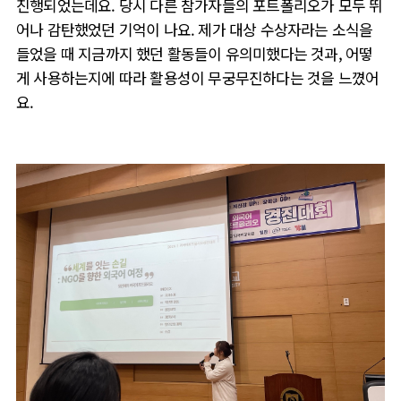
진행되었는데요. 당시 다른 참가자들의 포트폴리오가 모두 뛰
어나 감탄했었던 기억이 나요. 제가 대상 수상자라는 소식을
들었을 때 지금까지 했던 활동들이 유의미했다는 것과,
어떻
게 사용하는지에 따라 활용성이 무궁무진하다는 것을 느꼈어
요.