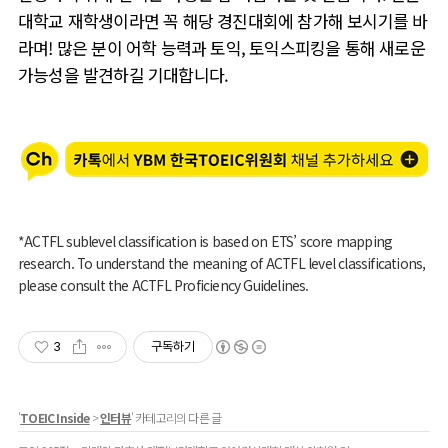
대학교 재학생이라면 꼭 해당 경진대회에 참가해 보시기를 바
라며! 많은 분이 어학 능력과 토익, 토익스피킹을 통해 새로운
가능성을 발견하길 기대합니다.
*ACTFL sublevel classification is based on ETS’ score mapping
research. To understand the meaning of ACTFL level classifications,
please consult the ACTFL Proficiency Guidelines.
3
구독하기
'
TOEIC Inside
>
인터뷰
' 카테고리의 다른 글