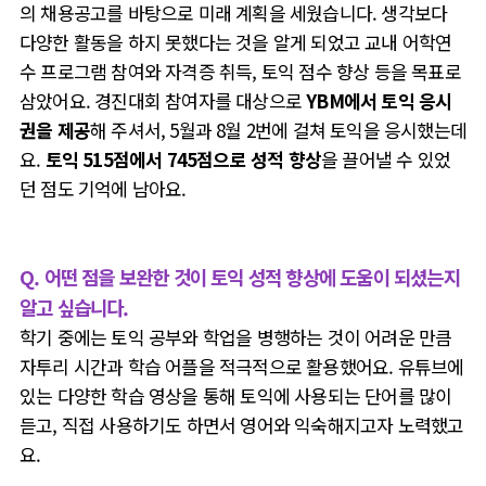
의 채용공고를 바탕으로 미래 계획을 세웠습니다. 생각보다
다양한 활동을 하지 못했다는 것을 알게 되었고 교내 어학연
수 프로그램 참여와 자격증 취득, 토익 점수 향상 등을 목표로
삼았어요. 경진대회 참여자를 대상으로
YBM에서 토익 응시
권을 제공
해 주셔서, 5월과 8월 2번에 걸쳐 토익을 응시했는데
요.
토익 515점에서 745점으로 성적 향상
을 끌어낼 수 있었
던 점도 기억에 남아요.
Q. 어떤 점을 보완한 것이 토익 성적 향상에 도움이 되셨는지
알고 싶습니다.
학기 중에는 토익 공부와 학업을 병행하는 것이 어려운 만큼
자투리 시간과 학습 어플을 적극적으로 활용했어요. 유튜브에
있는 다양한 학습 영상을 통해 토익에 사용되는 단어를 많이
듣고, 직접 사용하기도 하면서 영어와 익숙해지고자 노력했고
요.