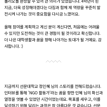
폴리오를 완성할 수 있어 큰 의미가 있었습니다. 4학년이 된
지금, 더욱 성장해야겠다는 다짐과 함께 제 역량을 꾸준히 발
전시켜 나가는 것이 중요함을 다시금 느꼈어요.
올해 참여를 계획하고 계신 분이 계신다면, 처음에는 어려울
수 있지만 도전하는 것이 큰 경험이 될 것이라고 확신합니다.
더 나은 대학생활과 꿈을 향해 나아가는 토대가 될 거예요. 감
사합니다. :)
지금까지 선문대학교 정인혜 님의 스토리를 전해드렸습니다.
인터뷰를 통해 'NGO 활동가'라는 꿈을 향한 인혜 님의 확신과
열정을 엿볼 수 있었던 시간이었는데요. 목표를 세우고, 이를
달성하기 위해 달리는 과정은 참 아름다운 것 같습니다. 선문