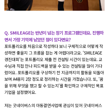
Q.
SMILEAGE는 반년이 넘는 장기 프로그램인데요. 진행하
면서 가장 기억에 남았던 점이 있다면요?
포트폴리오를 처음으로 작성하다 보니 구체적으로 어떻게 작
성하면 좋을지 그 흐름을 잡는 게 어렵더라고요. 'SMILEAGE
경진대회'는 포트폴리오 제출 전 컨설팅 시간이 있는데요. 교
수님과 직접 만나 피드백을 받을 수 있는 컨설팅을 많이 기다
렸어요.
포트폴리오를 구상하기 전 지금까지의 활동을 되돌아
보며 A4용지 2장 정도로 정리하는 시간을 가졌습니다. 또, '꿈
을 위해 무엇을 했고 할 수 있는지'를 확인하고 구체적인 목표
기업을 설정했어요.
저는
굿네이버스의 아동결연사업에 관심이 있어 굿네이버스