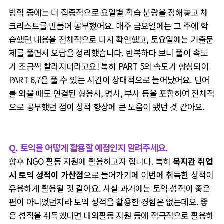
방학 중에는 더 집중적으로 요일별 학습 분량을 정해놓고 체
크리스트를 만들어 공부했어요. 매주 금요일에는
그 주에 학
습했던 내용을 전체적으로 다시 확인했고, 토요일에는 기출문
제를 풀면서 오답을 정리했습니다. 반복하다 보니 풀이 속도
가 조금씩 빨라지더라고요! 특히 PART 5의 속도가 향상되어
PART 6,7을 풀 수 있는 시간이 상대적으로 늘어났어요. 단어
를 외울 때도 연결된 형용사, 명사, 부사 등을 포함하여 전체적
으로 공부했던 점이 성적 향상에 큰 도움이 됐던 것 같아요.
Q. 토익을 어떻게 활용할 예정인지 알려주세요.
향후 NGO 활동 지원에 활용하고자 합니다. 특히
복지관 취업
시 토익 성적이 가산점
으로 들어가기에 이번에 취득한 성적이
유용하게 활용될 것 같아요. 사실 과거에는 토익 성적이 좋은
편이 아니었던지라 토익 성적을 활용한 경험은 없는데요. 좋
은 성적을 취득했다면 대외활동 지원 등에 적극적으로 활용하