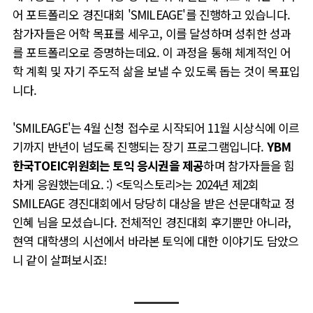
어 포트폴리오 경진대회 'SMILEAGE'를 진행하고 있습니다.
참가자들은 어학 목표를 세우고, 이를 달성하며 성취한 성과
를 포트폴리오로 증명하는데요. 이 과정을 통해 체계적인 어
학 계획 및 자기 주도적 삶을 보낼 수 있도록 돕는 것이 목표입
니다.
'
SMILEAGE'는
4월 신청 접수로 시작되어 11월 시상식에 이르
기까지 반년이 넘도록 진행되는 장기 프로그램입니다.
YBM
한국TOEIC위원회는 토익 응시권을 제공
하며 참가자들을 힘
차게 응원했는데요. :) <토익스토리>는 2024년 제2회
SMILEAGE 경진대회에서 당당히 대상을 받은 선문대학교 정
인혜 님을 모셨습니다. 전체적인 경진대회 후기뿐만 아니라,
현역 대학생의 시선에서 바라본 토익에 대한 이야기도 담았으
니 같이 살펴보시죠!