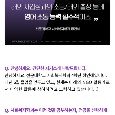
Q. 안녕하세요. 간단한 자기소개 부탁드립니다.
안녕하세요! 선문대학교 사회복지학과 4학년 정인혜입니다.
내년 6월 졸업을 앞두고 있고, 현재는
미래의 NGO 활동가로
서 다양한 활동에 참여하려고 노력하고 있습니다. :)
Q. 사회복지학과는 어떤 것을 공부하는지, 전공을 선택하게