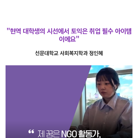
"현역 대학생의 시선에서 토익은 취업 필수 아이템
이에요"
선문대학교 사회복지학과 정인혜