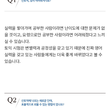
실력을 쌓아가며 공부한 사람이라면 난이도에 대한 문제가 없
을 것이고, 요령으로만 공부한 사람이라면 어려워졌다고 느끼
실 수 있습니다.
토익 시험은 변별력과 공정성을 갖고 있기 때문에 진짜 영어
실력을 갖고 있는 사람들에게는 더욱 좋게 바뀌었다고 볼 수
있습니다.