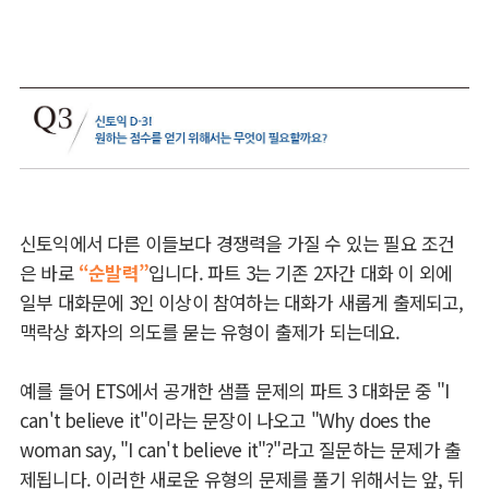
신토익에서 다른 이들보다 경쟁력을 가질 수 있는 필요 조건
은 바로
“순발력”
입니다. 파트 3는 기존 2자간 대화 이 외에
일부 대화문에 3인 이상이 참여하는 대화가 새롭게 출제되고,
맥락상 화자의 의도를 묻는 유형이 출제가 되는데요.
예를 들어 ETS에서 공개한 샘플 문제의 파트 3 대화문 중 "I
can't believe it"이라는 문장이 나오고 "Why does the
woman say, "I can't believe it"?"라고 질문하는 문제가 출
제됩니다. 이러한 새로운 유형의 문제를 풀기 위해서는 앞, 뒤