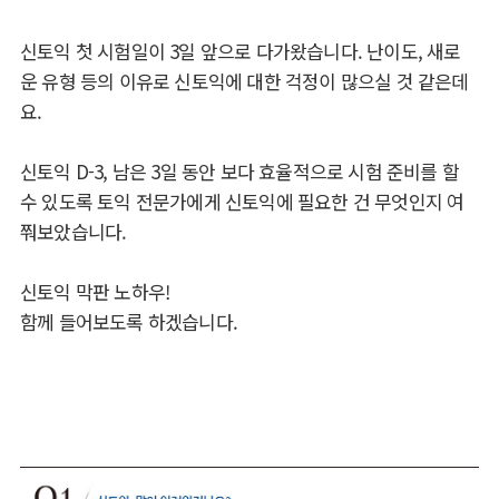
신토익 첫 시험일이 3일 앞으로 다가왔습니다. 난이도, 새로
운 유형 등의 이유로 신토익에 대한 걱정이 많으실 것 같은데
요.
신토익 D-3, 남은 3일 동안 보다 효율적으로 시험 준비를 할
수 있도록 토익 전문가에게 신토익에 필요한 건 무엇인지 여
쭤보았습니다.
신토익 막판 노하우!
함께 들어보도록 하겠습니다.