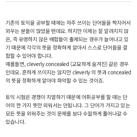
기존의 토익을 공부할 때에는 자주 쓰이는 단어들을 짝지어서
외우는 분들이 많았을 텐데요. 하지만 이제는 잘 알려지지 않
은, 즉 유명하지 않은 배합들이 출제되는 경우가 늘어나고 있
기 때문에 각각의 뜻을 정확하게 알아서 스스로 단어들을 결
합할 수 있어야 합니다.
예를들면, cleverly concealed (교묘하게 숨겨진) 같은 경우
인데요. 흔하게 쓰이지는 않지만 cleverly 의 뜻과 concealed
의 뜻을 정확하게 알아야 파악할 수 있는 것이죠.
토익 시험은 경쟁이 치열하기 때문에 어휘공부를 할 때는 단
어의 한 가지 뜻만 외워서는 안됩니다. 그 단어가 가지고 있는
모든 뜻을 외워주는 것이 문제를 보다 수월하게 풀어나갈 수
있습니다.