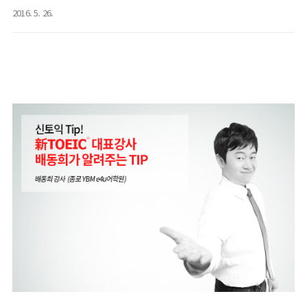
2016. 5. 26.