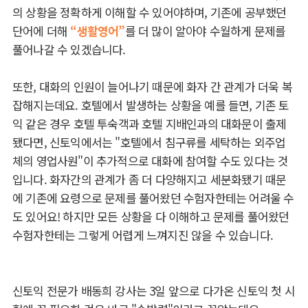
의 상황을 정확하게 이해할 수 있어야하며, 기존에 공부했던
단어에 더해
“생활영어”
를 더 많이 알아야 수월하게 문제를
풀어나갈 수 있겠습니다.
또한, 대화의 인원이 늘어나기 때문에 화자 간 관계가 더욱 복
잡해지는데요. 호텔에서 발생하는 상황을 예를 들면, 기존 토
익 같은 경우 호텔 투숙객과 호텔 지배인과의 대화문이 출제
됐다면, 신토익에서는 "호텔에서 침구류를 세탁하는 외주업
체의 영업사원"이 추가적으로 대화에 참여할 수도 있다는 것
입니다. 화자간의 관계가 좀 더 다양해지고 세분화됐기 때문
에 기존에 요령으로 문제를 풀어왔던 수험자한테는 어려울 수
도 있어요! 하지만 모든 상황을 다 이해하고 문제를 풀어왔던
수험자한테는 그렇게 어렵게 느껴지진 않을 수 있습니다.
신토익 전문가 배동희 강사는 3일 앞으로 다가온 신토익 첫 시