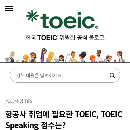
본문 바로가기
PLUS/취업 TIPS
항공사 취업에 필요한 TOEIC, TOEIC
Speaking 점수는?