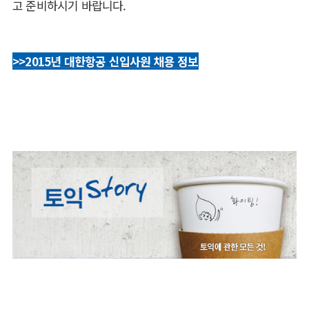
고 준비하시기 바랍니다.
>>2015년 대한항공 신입사원 채용 정보