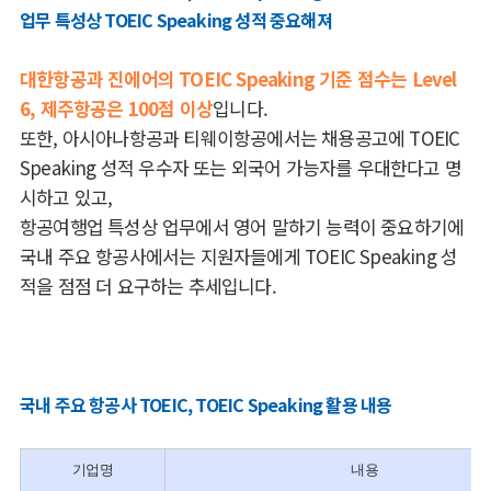
업무 특성상 TOEIC Speaking 성적 중요해져
대한항공과 진에어
의 TOEIC Speaking 기준 점수는 Level
6, 제주항공은 100점 이상
입니다.
또한, 아시아나항공과 티웨이항공에서는 채용공고에 TOEIC
Speaking 성적 우수자 또는 외국어 가능자를 우대한다고 명
시하고 있고,
항공여행업 특성상 업무에서 영어 말하기 능력이 중요하기에
국내 주요 항공사에서는 지원자들에게 TOEIC Speaking 성
적을 점점 더 요구하는 추세입니다.
국내 주요 항공사 TOEIC, TOEIC Speaking 활용 내용
기업명
내용