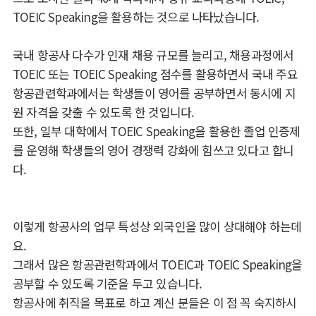
TOEIC Speaking을 활용하는 것으로 나타났습니다.
국내 항공사 다수가 인재 채용 규모를 늘리고, 채용과정에서
TOEIC 또는 TOEIC Speaking 점수를 활용하면서 국내 주요
항공관련학과에서는 학생들이 영어를 공부하면서 동시에 지
원 자격을 갖출 수 있도록 한 것입니다.
또한, 일부 대학에서 TOEIC Speaking을 활용한 졸업 인증제
를 운영해 학생들의 영어 경쟁력 강화에 힘쓰고 있다고 합니
다.
이렇게 항공사의 업무 특성상 외국인을 많이 상대해야 하는데
요.
그래서 많은 항공관련학과에서 TOEIC과 TOEIC Speaking을
공부할 수 있도록 기준을 두고 있습니다.
항공사에 취직을 목표로 하고 계신 분들은 이 점 꼭 숙지하시