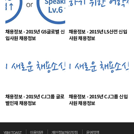
채용정보 - 2015년 GS글로벌 신
채용정보 - 2015년 LS산전 신입
입사원 채용정보
사원 채용정보
채용정보 - 2015년 CJ그룹 글로
채용정보 - 2015년 CJ그룹 신입
벌인재 채용정보
사원 채용정보
YBM TOAST
이용약관
개인정보처리방침
운영정책