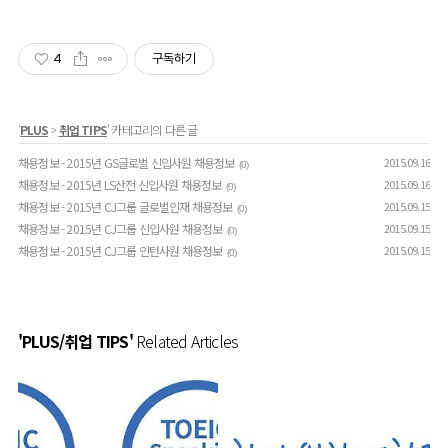
4
구독하기
'
PLUS
>
취업 TIPS
' 카테고리의 다른 글
채용정보 - 2015년 GS글로벌 신입사원 채용정보
2015.09.16
(0)
채용정보 - 2015년 LS산전 신입사원 채용정보
2015.09.16
(0)
채용정보 - 2015년 CJ그룹 글로벌인재 채용정보
2015.09.15
(0)
채용정보 - 2015년 CJ그룹 신입사원 채용정보
2015.09.15
(0)
채용정보 - 2015년 CJ그룹 인턴사원 채용정보
2015.09.15
(0)
'PLUS/취업 TIPS'
Related Articles