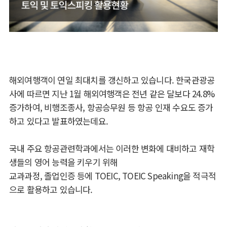
해외여행객이 연일 최대치를 갱신하고 있습니다. 한국관광공
사에 따르면 지난 1월 해외여행객은 전년 같은 달보다 24.8%
증가하여, 비행조종사, 항공승무원 등 항공 인재 수요도 증가
하고 있다고 발표하였는데요.
국내 주요 항공관련학과에서는 이러한 변화에 대비하고 재학
생들의 영어 능력을 키우기 위해
교과과정, 졸업인증 등에 TOEIC, TOEIC Speaking을 적극적
으로 활용하고 있습니다.