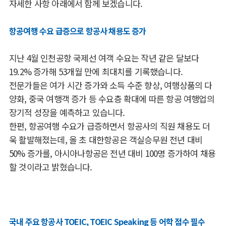
자세한 사항 아래에서 함께 보겠습니다.
항공여행 수요 급증으로 항공사 채용도 증가
지난 4월 인천공항 국제선 여객 수요는 작년 같은 달보다
19.2% 증가해 53개월 만에 최대치를 기록했습니다.
전문가들은 여가 시간 증가와 소득 수준 향상, 여행상품의 다
양화, 중국 여행객 증가 등 수요층 확대에 따른 항공 여행업의
장기적 성장을 예측하고 있습니다.
한편, 항공여행 수요가 급증하면서 항공사의 직원 채용도 더
욱 활발해졌는데, 올 초 대한항공은 객실승무원 전년 대비
50% 증가를, 아시아나항공은 전년 대비 100명 증가하여 채용
할 것이라고 밝혔습니다.
국내 주요 항공사 TOEIC, TOEIC Speaking 등 어학 점수 필수