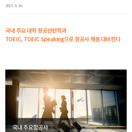
2015. 9. 16.
국내 주요 대학 항공관련학과
TOEIC, TOEIC Speaking으로 항공사 채용 대비한다