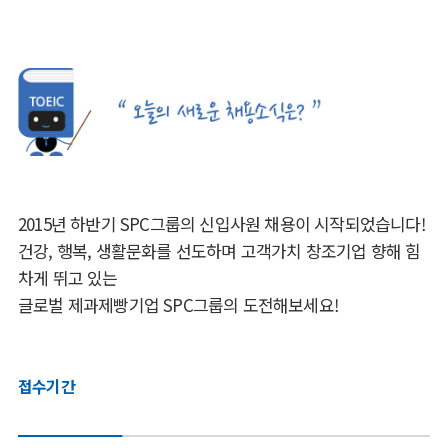
2015년 하반기 SPC그룹의 신입사원 채용이 시작되었습니다!
건강, 행복, 생활문화를 선도하며 고객가치 창조기업 향해 힘
차게 뛰고 있는
글로벌 제과제빵기업 SPC그룹의 도전해보세요!
접수기간