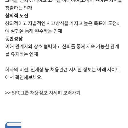
창출하는 인재
창의적 도전
창의적이고 자발적인 사고방식을 가지고 높은 목표에 도전하
여 실행을 통해 완수하는 인재
동반성장
이해 관계자와 상호 협력하고 신뢰를 통해 지속 가능한 관계
를 유지하는 인재
회사의 비전, 인재상 등 채용관련 자세한 정보는 아래 사이트
에서 확인해보세요.
>> SPC그룹 채용정보 자세히 보러가기