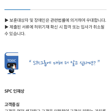
▶ 보훈대상자 및 장애인은 관련법률에 의거하여 우대합니다.
▶ 제출된 서류에 허위기재 확신 시 합격 또는 입사가 취소될
수 있습니다.
SPC 인재상
고객중심
고객을 먼저 생각하고 고객을 이해하여,고객이 원하는 가치를