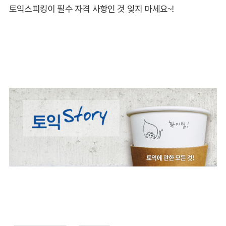
토익스피킹이 필수 자격 사항인 것 잊지 마세요~!