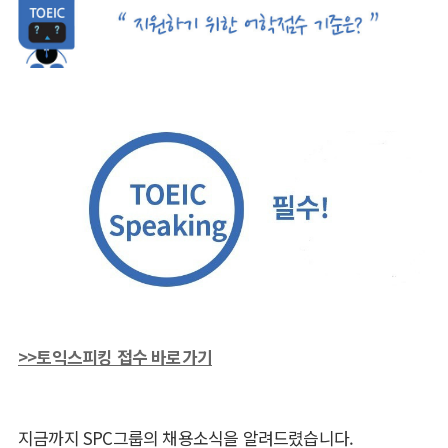
>>토익스피킹 접수 바로가기
지금까지 SPC그룹의 채용소식을 알려드렸습니다.