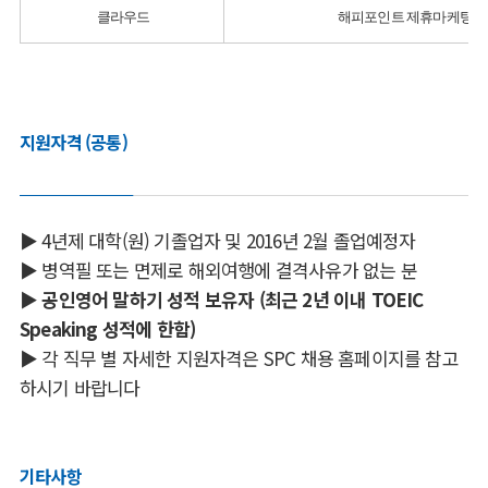
클라우드
해피포인트 제휴마케팅, 신
지원자격 (공통)
▶ 4년제 대학(원) 기졸업자 및 2016년 2월 졸업예정자
▶ 병역필 또는 면제로 해외여행에 결격사유가 없는 분
▶
공인영어 말하기 성적 보유자 (최근 2년 이내 TOEIC
Speaking 성적에 한함)
▶ 각 직무 별 자세한 지원자격은 SPC 채용 홈페이지를 참고
하시기 바랍니다
기타사항