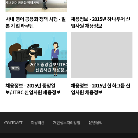
사내 영어 공용화 정책 시행 - 일
채용정보 - 2015년 하나투어 신
본 기업 라쿠텐
입사원 채용정보
채용정보 - 2015년 중앙일
채용정보 - 2015년 한화그룹 신
보/JTBC 신입사원 채용정보
입사원 채용정보
YBM TOAST
이용약관
개인정보처리방침
운영정책