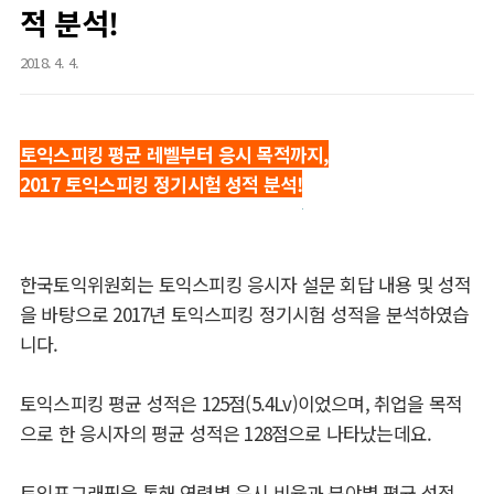
적 분석!
2018. 4. 4.
토익스피킹 평균 레벨부터 응시 목적까지,
2017 토익스피킹 정기시험 성적 분석!
한국토익위원회는 토익스피킹 응시자 설문 회답 내용 및 성적
을 바탕으로 2017년 토익스피킹 정기시험 성적을 분석하였습
니다.
토익스피킹 평균 성적은 125점(5.4Lv)이었으며, 취업을 목적
으로 한 응시자의 평균 성적은 128점으로 나타났는데요.
토익포그래픽을 통해 연령별 응시 비율과 분야별 평균 성적