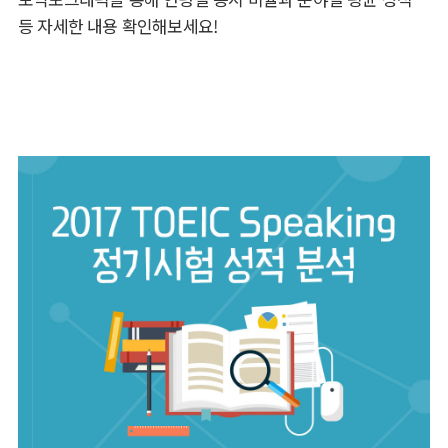
등 자세한 내용 확인해보세요!