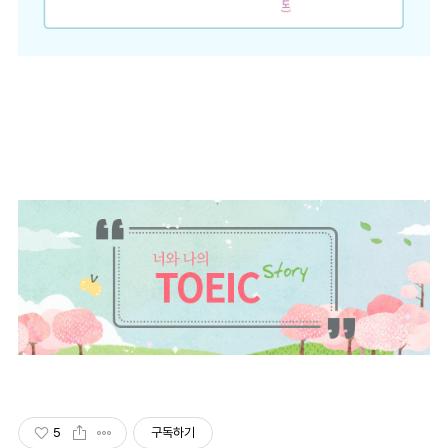
5
구독하기