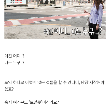
여긴 어디..?
나는 누구..?
토익 하나로 이렇게 많은 것들을 할 수 있다니, 당장 시작해야
겠죠?
혹시 여러분도 ‘토알못’이신가요?