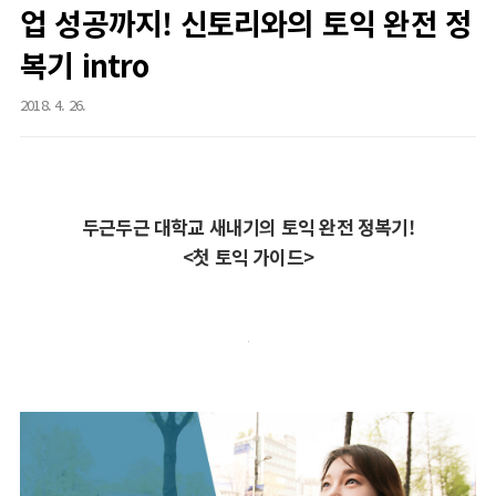
업 성공까지! 신토리와의 토익 완전 정
복기 intro
2018. 4. 26.
두근두근 대학교 새내기의 토익 완전 정복기!
<첫 토익 가이드>