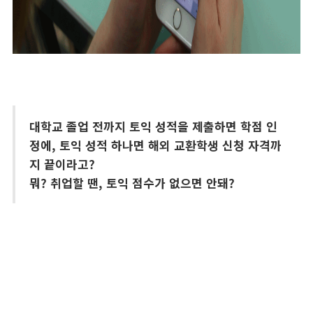
대학교 졸업 전까지 토익 성적을 제출하면 학점 인
정에, 토익 성적 하나면 해외 교환학생 신청 자격까
지 끝이라고?
뭐? 취업할 땐, 토익 점수가 없으면 안돼?