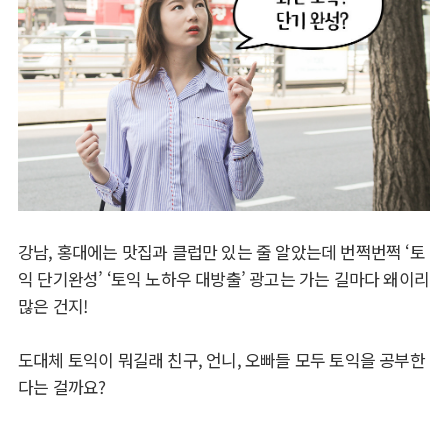
강남, 홍대에는 맛집과 클럽만 있는 줄 알았는데 번쩍번쩍 ‘토
익 단기완성’ ‘토익 노하우 대방출’ 광고는 가는 길마다 왜이리
많은 건지!
도대체 토익이 뭐길래 친구, 언니, 오빠들 모두 토익을 공부한
다는 걸까요?