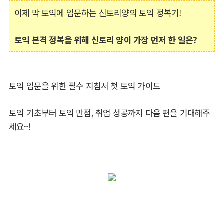
이제 막 토익에 입문하는 신토리양의 토익 정복기!
토익 본격 정복을 위해 신토리 양이 가장 먼저 한 일은?
토익 입문을 위한 필수 지침서 첫 토익 가이드
토익 기초부터 토익 만점, 취업 성공까지 다음 편을 기대해주
세요~!