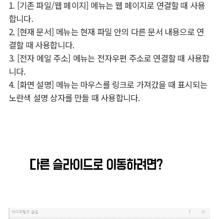
1. [기존 파일/웹 페이지] 메뉴는 웹 페이지로 연결할 때 사용
합니다.
2. [현재 문서] 메뉴는 현재 파일 안의 다른 문서 내용으로 연
결할 때 사용합니다.
3. [전자 메일 주소] 메뉴는 전자우편 주소로 연결할 때 사용합
니다.
4. [화면 설명] 메뉴는 마우스를 링크로 가져갔을 때 표시되는
노란색 설명 상자를 만들 때 사용합니다.