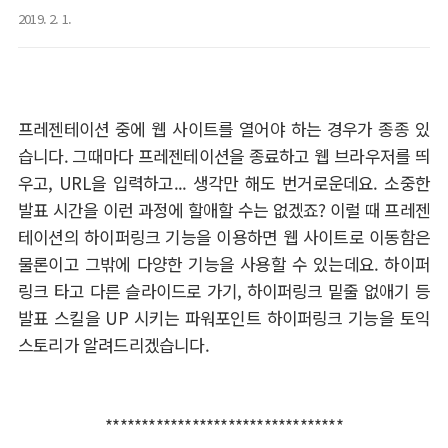
2019. 2. 1.
프레젠테이션 중에 웹 사이트를 열어야 하는 경우가 종종 있
습니다. 그때마다 프레젠테이션을 종료하고 웹 브라우저를 띄
우고, URL을 입력하고... 생각만 해도 번거로운데요. 소중한
발표 시간을 이런 과정에 할애할 수는 없겠죠? 이럴 때 프레젠
테이션의 하이퍼링크 기능을 이용하면 웹 사이트로 이동함은
물론이고 그밖에 다양한 기능을 사용할 수 있는데요. 하이퍼
링크 타고 다른 슬라이드로 가기, 하이퍼링크 밑줄 없애기 등
발표 스킬을 UP 시키는 파워포인트 하이퍼링크 기능을 토익
스토리가 알려드리겠습니다.
*********************************