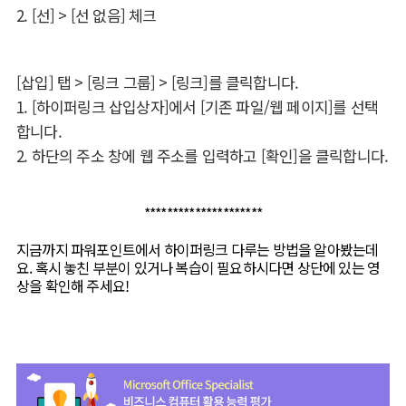
2. [선] > [선 없음] 체크
[삽입] 탭 > [링크 그룹] > [링크]를 클릭합니다.
1. [하이퍼링크 삽입상자]에서 [기존 파일/웹 페이지]를 선택
합니다.
2. 하단의 주소 창에 웹 주소를 입력하고 [확인]을 클릭합니다.
*********************
지금까지 파워포인트에서 하이퍼링크 다루는 방법을 알아봤는데
요. 혹시 놓친 부분이 있거나 복습이 필요하시다면 상단에 있는 영
상을 확인해 주세요!