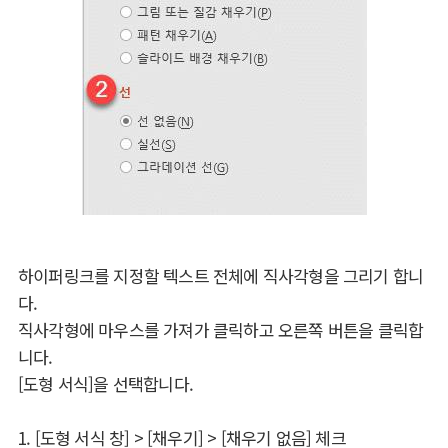
하이퍼링크를 지정할 텍스트 전체에 직사각형을 그리기 합니
다.
직사각형에 마우스를 가져가 클릭하고 오른쪽 버튼을 클릭합
니다.
[도형 서식]을 선택합니다.
1. [도형 서식 창] > [채우기] > [채우기 없음] 체크