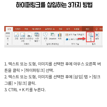
1. 텍스트 또는 도형, 이미지를 선택한 후에 마우스 오른쪽 버
튼을 클릭 > [하이퍼링크] 선택.
2. 텍스트 또는 도형, 이미지를 선택한 후에 [삽입] 탭 > [링크
그룹] > [링크] 클릭.
3. CTRL + K 키를 누른다.