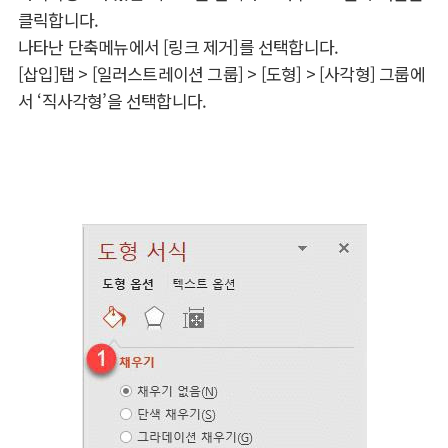
클릭합니다.
나타난 단축메뉴에서 [링크 제거]를 선택합니다.
[삽입]탭 > [일러스트레이션 그룹] > [도형] > [사각형] 그룹에
서 ‘직사각형’을 선택합니다.