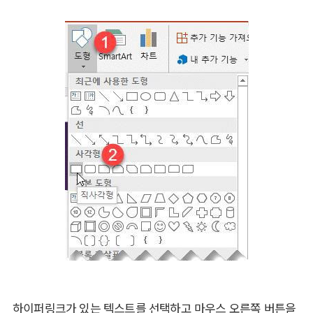
하이퍼링크가 있는 텍스트를 선택하고 마우스 오른쪽 버튼을