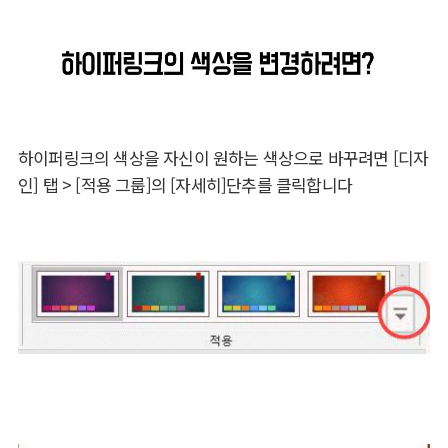
하이퍼링크의 색상을 자신이 원하는 색상으로 바꾸려면 [디자
인] 탭 > [적용 그룹]의 [자세히]단추를 클릭합니다