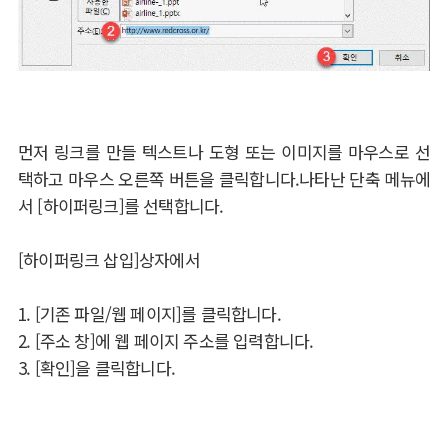
먼저 링크를 만들 텍스트나 도형 또는 이미지를 마우스로 선
택하고 마우스 오른쪽 버튼을 클릭합니다.나타난 단축 메뉴에
서 [하이퍼링크]를 선택합니다.
[하이퍼링크 삽입]상자에서
1. [기존 파일/웹 페이지]를 클릭합니다.
2. [주소 창]에 웹 페이지 주소를 입력합니다.
3. [확인]을 클릭합니다.