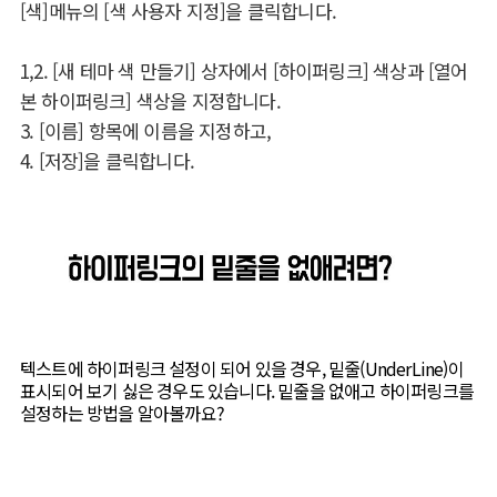
[색]메뉴의 [색 사용자 지정]을 클릭합니다.
1,2. [새 테마 색 만들기] 상자에서 [하이퍼링크] 색상과 [열어
본 하이퍼링크] 색상을 지정합니다.
3. [이름] 항목에 이름을 지정하고,
4. [저장]을 클릭합니다.
텍스트에 하이퍼링크 설정이 되어 있을 경우, 밑줄(UnderLine)이
표시되어 보기 싫은 경우도 있습니다. 밑줄을 없애고 하이퍼링크를
설정하는 방법을 알아볼까요?