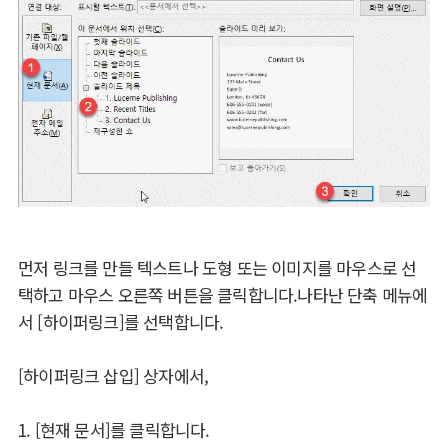
먼저 링크를 만들 텍스트나 도형 또는 이미지를 마우스로 선
택하고 마우스 오른쪽 버튼을 클릭합니다.나타난 단축 메뉴에
서 [하이퍼링크]를 선택합니다.
[하이퍼링크 삽입] 상자에서,
1. [현재 문서]를 클릭합니다.