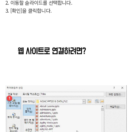
2. 이동할 슬라이드를 선택합니다.
3. [확인]을 클릭합니다.