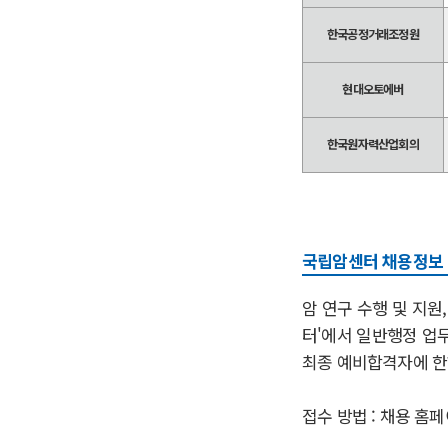
한국공정거래조정원
현대오토에버
한국원자력산업회의
국립암센터 채용정보
암 연구 수행 및 지원
터'에서 일반행정 업무
최종 예비합격자에 한해
접수 방법 : 채용 홈