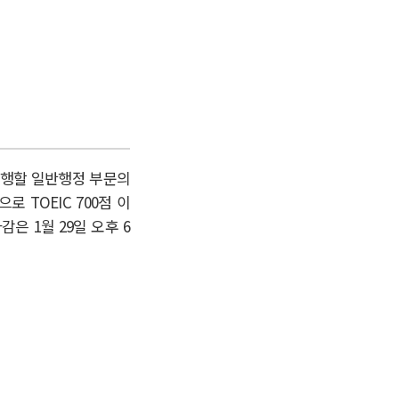
수행할 일반행정 부문의
 TOEIC 700점 이
감은 1월 29일 오후 6