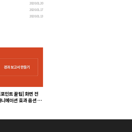
2020.01.20
2020.01.17
2020.01.13
워포인트 꿀팁] 화면 전
 애니메이션 효과 옵션 설
려면?