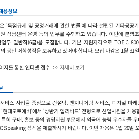
채용정보
 '
독점규제 및 공정거래에 관한 법률'에 따라
설립된 기타공공기
원 상담센터 운영 등의 업무를 수행하고 있습니다. 이번에 분쟁조
무 일반직(6급)을 모집합니다. 기본 지원자격으로 TOEIC 800점
 이상의 공인 어학성적을 보유하고 있어야 합니다. 모집 마감은 1월 31
이지를 통한 인터넷 접수
>> 자세히 보기
보
서비스 사업을 중심으로 컨설팅, 엔지니어링 서비스, 디지털 마케팅
 '현대오토에버'에서 '상반기 얼리버드' 전형으로 신입사원을 채용합
 특히 구매, 홍보 등의 경영지원 부문에서 외국어 능력 우수자를 우
OEIC Speaking 성적을 제출하시기 바랍니다. 이번 채용은 1월 29일