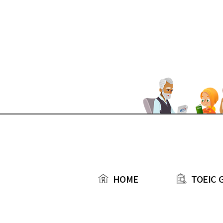
본문 바로가기
TOEIC 
HOME