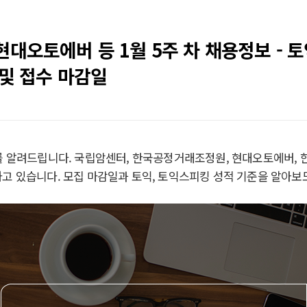
현대오토에버 등 1월 5주 차 채용정보 - 
 및 접수 마감일
보를 알려드립니다. 국립암센터, 한국공정거래조정원, 현대오토에버
하고 있습니다. 모집 마감일과 토익, 토익스피킹 성적 기준을 알아