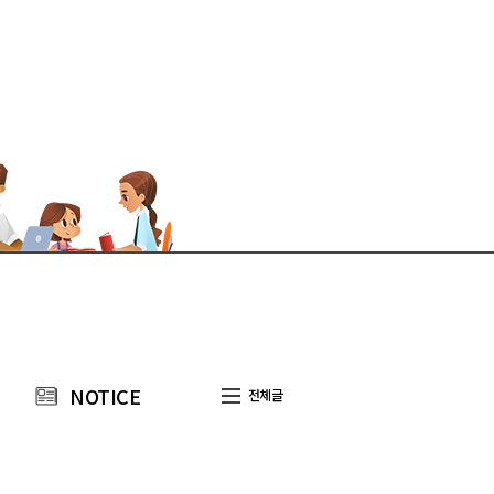
NOTICE
전체글