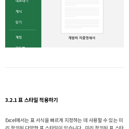
3.2.1 표 스타일 적용하기
Excel에서는 표 서식을 빠르게 지정하는 데 사용할 수 있는 미
리 정의된 다양한 표 스타일이 있습니다. 미리 정의된 표 스타