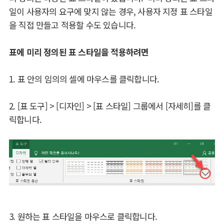
일이 사용자의 요구에 맞지 않는 경우, 사용자 지정 표 스타일
을 직접 만들고 적용할 수도 있습니다.
표에 미리 정의된 표 스타일을 적용하려면
1. 표 안의 임의의 셀에 마우스를 클릭합니다.
2. [표 도구] > [디자인] > [표 스타일] 그룹에서 [자세히]를 클
릭합니다.
3. 원하는 표 스타일을 마우스로 클릭합니다.