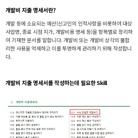
개발비 지출 명세서란?
개발 등에 소요되는 예산(신고인의 인적사항을 비롯하여 대상
사업명, 종료 시점 지가, 개발비용 명세 등)을 항목별로 정리하
여 기재한 문서를 말합니다. 개발비 또는 개발비 상각의 불합
리한 사용을 억제하고 이를 투명하게 관리하기 위해 작성합니
다.
개발비 지출 명세서를 작성하는데 필요한 Skill