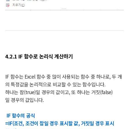
4.2.1 IF 함수로 논리식 계산하기
IF 함수는 Excel 함수 중 많이 사용되는 함수 중 하나로, 두 개
의 특정값을 논리적으로 비교할 수 있는 함수입니다.
하나는 참(true)일 경우의 값이고, 또 하나는 거짓(false)
일 경우의 값입니다.
IF 함수의 공식
=IF(조건, 조건이 참일 경우 표시할 값, 거짓일 경우 표시