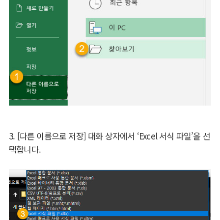
3. [다른 이름으로 저장] 대화 상자에서 ‘Excel 서식 파일’을 선
택합니다.