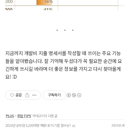
지금까지 개발비 지출 명세서를 작성할 때 쓰이는 주요 기능
들을 알아봤습니다. 잘 기억해 두셨다가 꼭 필요한 순간에 요
긴하게 쓰시길 바라며 더 좋은 정보를 가지고 다시 찾아올게
요! :D
공감
구독하기
'
PLUS
>
취업 TIPS
' 카테고리의 다른 글
2020년 군무원 5,200여명 채용! 토익 기준 점수는?
2020.02.06
(0)