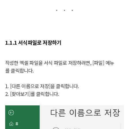
1.1.1 서식파일로 저장하기
작성한 엑셀 파일을 서식 파일로 저장하려면, [파일] 메뉴
를 클릭합니다.
1. [다른 이름으로 저장]을 클릭합니다.
2. [찾아보기]를 클릭합니다.