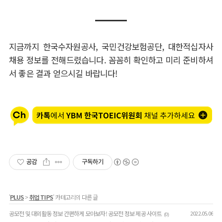
지금까지 한국수자원공사, 국민건강보험공단, 대한적십자사
채용 정보를 전해드렸습니다.
꼼꼼히 확인하고 미리 준비하셔
서 좋은 결과 얻으시길 바랍니다!
공감
구독하기
'
PLUS
>
취업 TIPS
' 카테고리의 다른 글
공모전 및 대외활동 정보 간편하게 모아보자! 공모전 정보 제공 사이트
2022.05.06
(0)