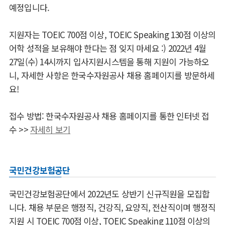
예정입니다.
지원자는 TOEIC 700점 이상, TOEIC Speaking 130점 이상의
어학 성적을 보유해야 한다는 점 잊지 마세요 :) 2022년 4월
27일(수) 14시까지 입사지원시스템을 통해 지원이 가능하오
니, 자세한 사항은 한국수자원공사 채용 홈페이지를 방문하세
요!
접수 방법: 한국수자원공사 채용 홈페이지를 통한 인터넷 접
수 >>
자세히 보기
국민건강보험공단
국민건강보험공단에서 2022년도 상반기 신규직원을 모집합
니다. 채용 부문은 행정직, 건강직, 요양직, 전산직이며 행정직
지원 시 TOEIC 700점 이상, TOEIC Speaking 110점 이상의