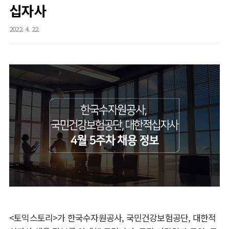
십자사
2022. 4. 22.
<토익스토리>가 한국수자원공사, 국민건강보험공단, 대한적