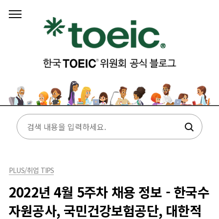
본문 바로가기
PLUS/취업 TIPS
2022년 4월 5주차 채용 정보 - 한국수
자원공사, 국민건강보험공단, 대한적