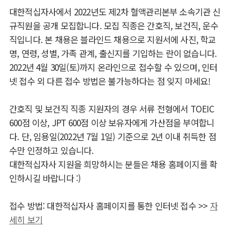
대한적십자사에서 2022년도 제2차 혈액관리본부 소속기관 신
규직원을 공개 모집합니다. 모집 직종은 간호직, 보건직, 운수
직입니다. 본 채용은 블라인드 채용으로 지원서에 사진, 학교
명, 연령, 성별, 가족 관계, 출신지를 기입하는 란이 없습니다.
2022년 4월 30일(토)까지 온라인으로 접수할 수 있으며, 인터
넷 접수 외 다른 접수 방법은 불가능하다는 점 잊지 마세요!
간호직 및 보건직 직종 지원자의 경우 서류 전형에서 TOEIC
600점 이상, JPT 600점 이상 보유자에게 가산점을 부여합니
다. 단, 임용일(2022년 7월 1일) 기준으로 2년 이내 취득한 점
수만 인정하고 있습니다.
대한적십자사 지원을 희망하시는 분들은 채용 홈페이지를 확
인하시길 바랍니다 :)
접수 방법: 대한적십자사 홈페이지를 통한 인터넷 접수 >>
자
세히 보기