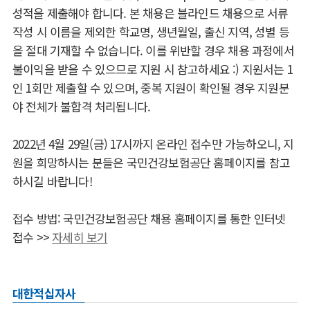
성적을 제출해야 합니다. 본 채용은 블라인드 채용으로 서류
작성 시 이름을 제외한 학교명, 생년월일, 출신 지역, 성별 등
을 절대 기재할 수 없습니다. 이를 위반할 경우 채용 과정에서
불이익을 받을 수 있으므로 지원 시 참고하세요 :) 지원서는 1
인 1회만 제출할 수 있으며, 중복 지원이 확인될 경우 지원분
야 전체가 불합격 처리됩니다.
2022년 4월 29일(금) 17시까지 온라인 접수만 가능하오니, 지
원을 희망하시는 분들은 국민건강보험공단 홈페이지를 참고
하시길 바랍니다!
접수 방법: 국민건강보험공단 채용 홈페이지를 통한 인터넷
접수
>>
자세히 보기
대한적십자사