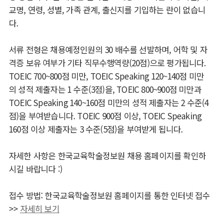
교명, 연령, 성별, 가족 관계, 출신지를 기입하는 란이 없습니
다.
서류 전형은 채용예정인원의 30 배수를 선발하며, 어학 및 자
격증 보유 여부가 기타 직무수행역량(20점)으로 평가됩니다.
TOEIC 700~800점 미만, TOEIC Speaking 120~140점 미만
의 성적 제출자는 1 수준(3점)을, TOEIC 800~900점 미만과
TOEIC Speaking 140~160점 미만의 성적 제출자는 2 수준(4
점)을 부여받습니다. TOEIC 900점 이상, TOEIC Speaking
160점 이상 제출자는 3 수준(5점)을 부여받게 됩니다.
자세한 사항은 한국교육학술정보원 채용 홈페이지를 확인하
시길 바랍니다 :)
접수 방법: 한국교육학술정보원 홈페이지를 통한 인터넷 접수
>>
자세히 보기