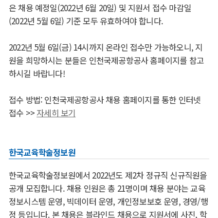
은 채용 예정일(2022년 6월 20일) 및 지원서 접수 마감일
(2022년 5월 6일) 기준 모두 유효하여야 합니다.
2022년 5월 6일(금) 14시까지 온라인 접수만 가능하오니, 지
원을 희망하시는 분들은 인천국제공항공사 홈페이지를 참고
하시길 바랍니다!
접수 방법: 인천국제공항공사 채용 홈페이지를 통한 인터넷
접수
>>
자세히 보기
한국교육학술정보원
한국교육학술정보원에서 2022년도 제2차 정규직 신규직원을
공개 모집합니다. 채용 인원은 총 21명이며 채용 분야는 교육
정보시스템 운영, 빅데이터 운영, 개인정보보호 운영, 경영/행
정 등입니다. 본 채용은 블라인드 채용으로 지원서에 사진, 학