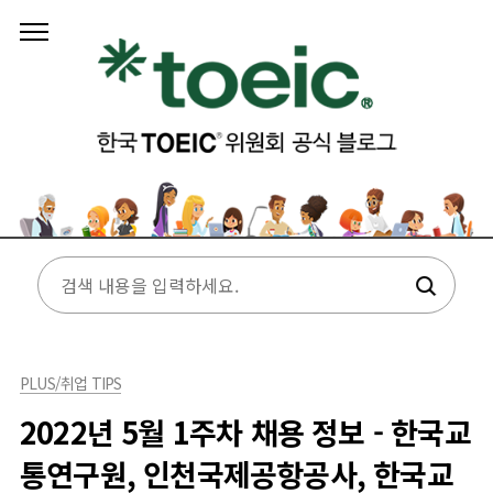
본문 바로가기
PLUS/취업 TIPS
2022년 5월 1주차 채용 정보 - 한국교
통연구원, 인천국제공항공사, 한국교