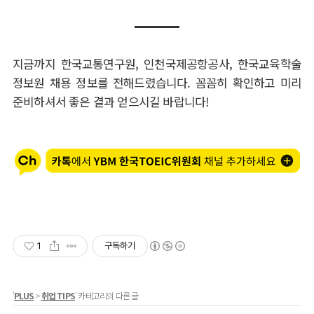
지금까지 한국교통연구원, 인천국제공항공사, 한국교육학술
정보원 채용 정보를 전해드렸습니다.
꼼꼼히 확인하고 미리
준비하셔서 좋은 결과 얻으시길 바랍니다!
1
구독하기
'
PLUS
>
취업 TIPS
' 카테고리의 다른 글