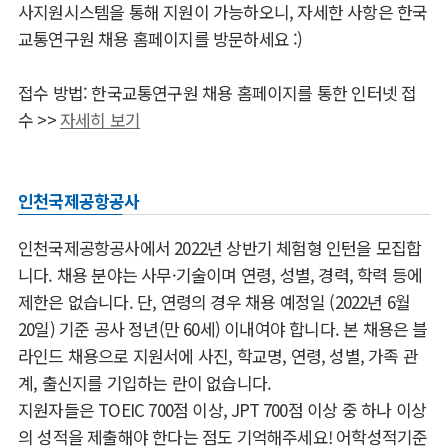
사지원시스템을 통해 지원이 가능하오니, 자세한 사항은 한국
교통연구원 채용 홈페이지를 방문하세요 :)
접수 방법: 한국교통연구원 채용 홈페이지를 통한 인터넷 접
수 >>
자세히 보기
인천국제공항공사
인천국제공항공사에서 2022년 상반기 체험형 인턴을 모집합
니다. 채용 분야는 사무·기술이며 연령, 성별, 경력, 학력 등에
제한은 없습니다. 단, 연령의 경우 채용 예정일 (2022년 6월
20일) 기준 공사 정년(만 60세) 이내여야 합니다.
본 채용은 블
라인드 채용으로 지원서에 사진, 학교명, 연령, 성별, 가족 관
계, 출신지를 기입하는 란이 없습니다.
지원자들은 TOEIC 700점 이상, JPT 700점 이상 중 하나 이상
의 성적을 제출해야 한다는 점도 기억해주세요! 어학성적기준