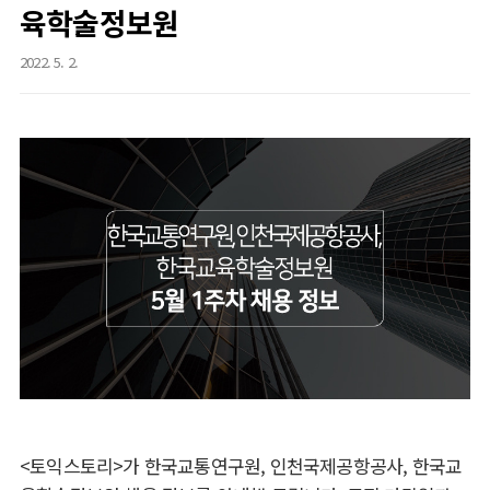
육학술정보원
2022. 5. 2.
<토익스토리>가 한국교통연구원, 인천국제공항공사, 한국교