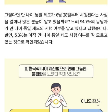
그렇다면 만 나이 통일 제도가
6
월
28
일부터 시행된다는 사실
을 얼마나 많은 분들이 알고 있을까요
?
무려
94.7%
의 응답자
가 만 나이 통일 제도의 시행 여부를 알고 있다고 답했습니다
.
반면
, 5.3%
는 아직 만 나이 통일 제도 시행 여부를 잘 모르고
있는 것으로 확인되었습니다
.