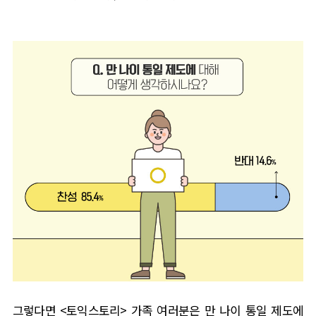
그렇다면
<
토익스토리
>
가족 여러분은 만 나이 통일 제도에