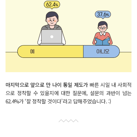
마지막으로 앞으로 만 나이 통일 제도가
빠른 시일 내 사회적
으로 정착할 수 있을지에 대한 질문에
,
설문의 과반이 넘는
62.4%
가
‘
잘 정착할 것이다
’
라고 답해주었습니다
. :)