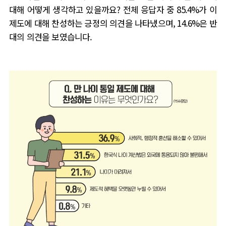
대해 어떻게 생각하고 있을까요
?
전체 응답자 중
85.4%
가 이
제도에 대해 찬성하는 긍정의 의견을 나타냈으며
, 14.6%
은 반
대의 의견을 보였습니다
.