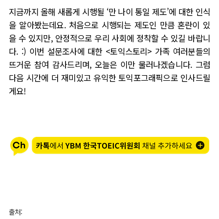
지금까지 올해 새롭게 시행될
‘
만 나이 통일 제도
’
에 대한 인식
을 알아봤는데요
.
처음으로 시행되는 제도인 만큼 혼란이 있
을 수 있지만
,
안정적으로 우리 사회에 정착할 수 있길 바랍니
다
. :)
이번 설문조사에 대한
<
토익스토리
>
가족 여러분들의
뜨거운 참여 감사드리며
,
오늘은 이만 물러나겠습니다
.
그럼
다음 시간에 더 재미있고 유익한 토익포그래픽으로 인사드릴
게요
!
출처
: