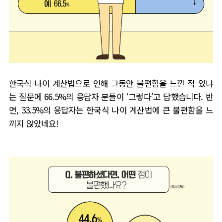
한국식 나이 계산법으로 인해 그동안 불편함을 느낀 적 있냐
는 질문에
66.5%
의 응답자 분들이
‘
그렇다
’
고 답했습니다
.
반
면
, 33.5%
의 응답자는 한국식 나이 계산법에 큰 불편함을 느
끼지 않았네요
!