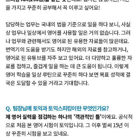
을 가지고 꾸준히 공부해서 꼭 이루고 싶어요!
담당하는 업무는 국내의 법을 기준으로 일을 하다 보니, 사실
상 업무나 일상에서 영어를 사용할 일은 거의 없습니다. 그러
나 업무와 관련해서도 영어로 된 유용한 자료들이 많은데요.
번역기의 도움을 받기도 하지만 해외의 자료를 참고하거나,
영어로 된 유튜브를 자주 보고 있어요. 더 다양하고 훌륭한 자
료를 접하고, 즐겁게 일을 하는 데 큰 도움이 됩니다. 이렇게
영어 학습을 일상 루틴으로 꾸준히 하다 보면 목표 성적에 결
국은 도달할 수 있을 거라고 기대합니다
.
Q. 팀장님께 토익과 토익스피킹이란 무엇인가요?
제 영어 실력을 점검하는 하나의 '객관적인 틀'
이에요. 공식적
으로 처음 본 영어 시험이 토익입니다. 그 이후 벌써 15년 이
상 꾸준히 시험을 보고 있네요.