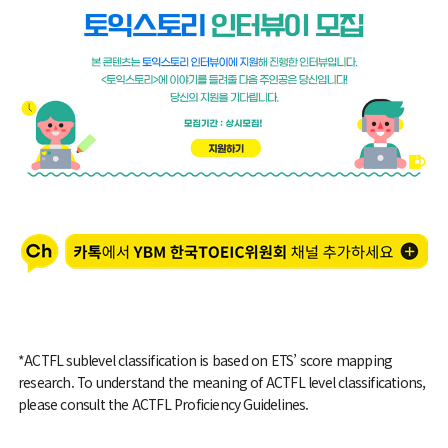
*ACTFL sublevel classification is based on
ETS
’
score mapping
research. To understand the meaning of ACTFL level classifications,
please consult the ACTFL Proficiency
Guidelines.