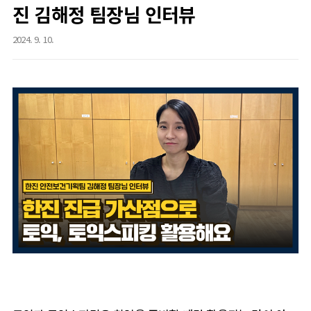
진 김해정 팀장님 인터뷰
2024. 9. 10.