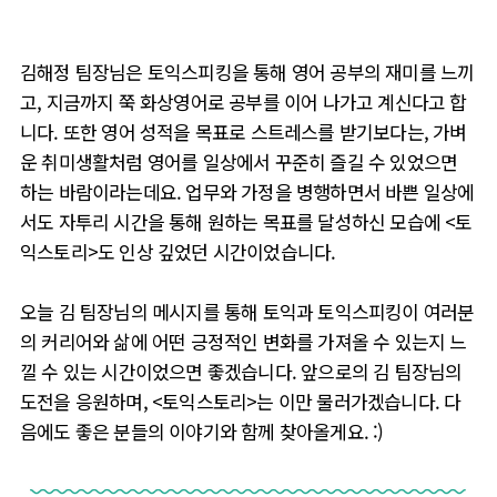
김해정 팀장님은 토익스피킹을 통해 영어 공부의 재미를 느끼
고, 지금까지 쭉 화상영어로 공부를 이어 나가고 계신다고 합
니다. 또한 영어 성적을 목표로 스트레스를 받기보다는, 가벼
운 취미생활처럼 영어를 일상에서 꾸준히 즐길 수 있었으면
하는 바람이라는데요. 업무와 가정을 병행하면서 바쁜 일상에
서도 자투리 시간을 통해 원하는 목표를 달성하신 모습에 <토
익스토리>도 인상 깊었던 시간이었습니다.
오늘 김 팀장님의 메시지를 통해 토익과 토익스피킹이 여러분
의 커리어와 삶에 어떤 긍정적인 변화를 가져올 수 있는지 느
낄 수 있는 시간이었으면 좋겠습니다. 앞으로의 김 팀장님의
도전을 응원하며, <토익스토리>는 이만 물러가겠습니다. 다
음에도 좋은 분들의 이야기와 함께 찾아올게요. :)