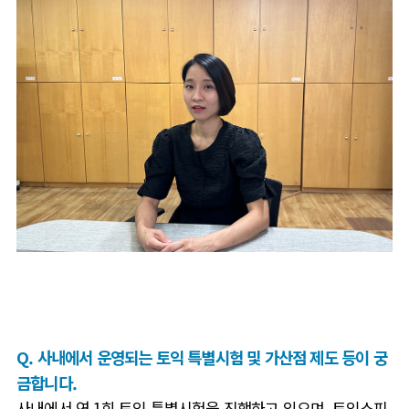
Q. 사내에서 운영되는 토익 특별시험 및 가산점 제도 등이 궁
금합니다.
사내에서 연 1회 토익 특별시험을 진행하고 있으며, 토익스피