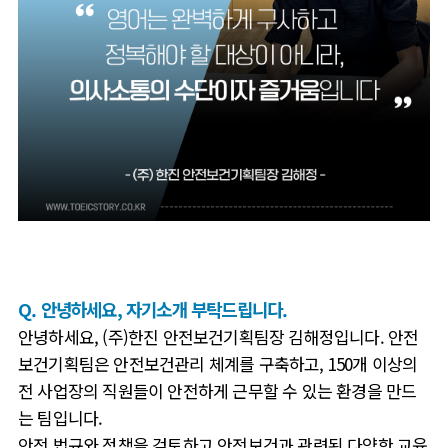
Q. 안녕하세요, 자기소개 부탁드립니다.
안녕하세요, (주)한진 안전보건기획팀장 김해정입니다.
안전
보건기획팀은 안전보건관리 체계를 구축하고, 150개 이상의
전 사업장의 직원들이 안전하게 근무할 수 있는 환경을 만드
는 팀입니다.
안전 법규와 정책을 검토하고 안전보건과 관련된 다양한 교육