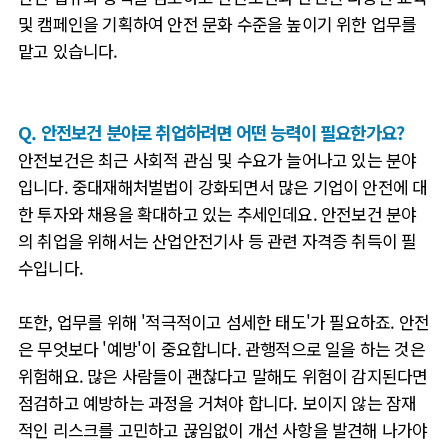
및 캠페인을 기획하여 안전 문화 수준을 높이기 위한 업무를
맡고 있습니다.
Q. 안전보건 분야로 취업하려면 어떤 능력이 필요한가요?
안전보건은 최근 사회적 관심 및 수요가 늘어나고 있는 분야
입니다.
중대재해처벌법이 강화되면서 많은 기업이 안전에 대
한 투자와 채용을 확대하고 있는 추세인데요.
안전보건 분야
의 취업을 위해서는 산업안전기사 등 관련 자격증 취득이 필
수입니다.
또한, 업무를 위해 '적극적이고 섬세한 태도'가 필요하죠. 안전
은 무엇보다 '예방'이 중요합니다.
관행적으로 일을 하는 것은
위험해요. 많은 사람들이 괜찮다고 말해도 위험이 감지된다면
점검하고 예방하는 과정을 거쳐야 합니다. 보이지 않는 잠재
적인 리스크를 고민하고 끊임없이 개선 사항을 발견해 나가야