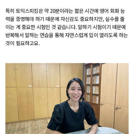
특히 토익스피킹은 약 20분이라는 짧은 시간에 영어 회화 능
력을 증명해야 하기 때문에 자신감도 중요하지만
,
실수를 줄
이는 게 중요한 시험인 것 같습니다.
말하기 시험이기 때문에
반복해서 말하는 연습을 통해 자연스럽게 입이 열리도록 하는
것이 필요하고요.