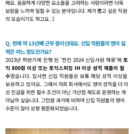
해요. 꼼꼼하게 다양한 요소들을 고려하는 사람이라면 더욱
보람을 느끼며 일할 수 있는 분야입니다. 제가 뽑고 싶은 직원
의 모습이기도 하고요. :)
Q. 현재 약 13년째 근무 중이신데요. 신입 직원들의 영어 실
력은 어느 정도인가요?
2023년 하반기에 진행 된 '한진 2024 신입사원 채용'에
토
익 800점 이상 또는 토익스피킹 IH 이상 성적 제출이 필
수
였습니다. 입사한 신입 직원들은 보통 해당 성적 이상을
보유하고 있어요.
그래서 저희 회사에서도 영어 성적을 더 이
상 진급을 위한 필수 조건이 아닌 가산점 제도로 운영하는 게
아닐까 싶습니다
.
그만큼 과거에 비하여 신입 직원들의 영어
수준이 많이 상향 평준화되었습니다
.