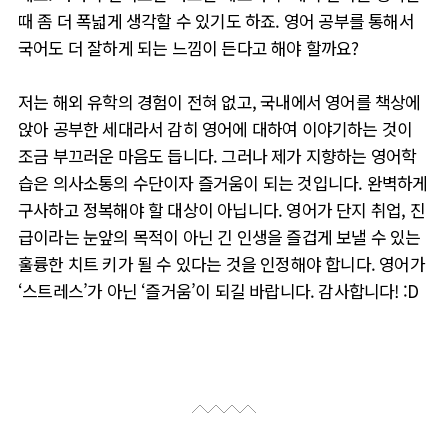
때 좀 더 폭넓게 생각할 수 있기도 하죠. 영어 공부를 통해서
국어도 더 잘하게 되는 느낌이 든다고 해야 할까요?
저는 해외 유학의 경험이 전혀 없고, 국내에서 영어를 책상에
앉아 공부한 세대라서 감히 영어에 대하여 이야기하는 것이
조금 부끄러운 마음도 듭니다. 그러나 제가 지향하는 영어학
습은 의사소통의 수단이자 즐거움이 되는 것입니다. 완벽하게
구사하고 정복해야 할 대상이 아닙니다.
영어가 단지 취업, 진
급이라는 눈앞의 목적이 아닌 긴 인생을 즐겁게 보낼 수 있는
훌륭한 치트 키가 될 수 있다는 것을 인정해야 합니다.
영어가
‘스트레스’가 아닌 ‘즐거움’이 되길 바랍니다. 감사합니다! :D