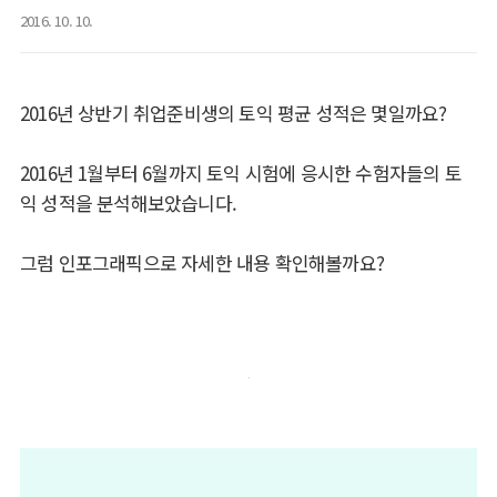
2016. 10. 10.
2016년 상반기 취업준비생의 토익 평균 성적은 몇일까요?
2016년 1월부터 6월까지 토익 시험에 응시한 수험자들의 토
익 성적을 분석해보았습니다.
그럼 인포그래픽으로 자세한 내용 확인해볼까요?