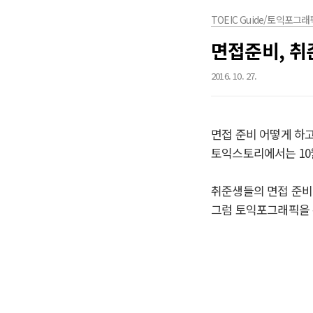
TOEIC Guide/토익포그래
면접준비, 취
2016. 10. 27.
면접 준비 어떻게 하
토익스토리에서는 10월
취준생들의 면접 준비
그럼 토익포그래픽을 