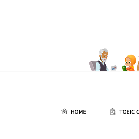
본문 바로가기
TOEIC 
HOME