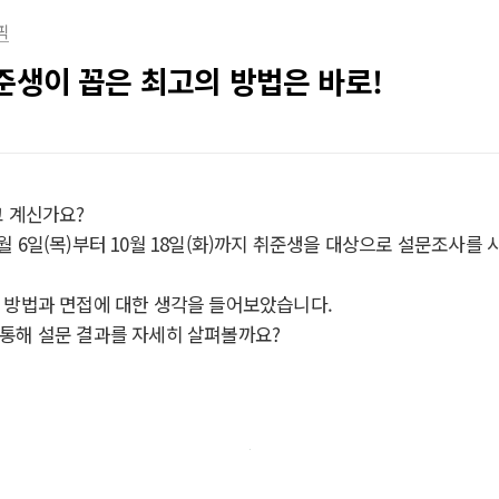
픽
준생이 꼽은 최고의 방법은 바로!
고 계신가요?
 6일(목)부터 10월 18일(화)까지 취준생을 대상으로 설문조사를
 방법과 면접에 대한 생각을 들어보았습니다.
통해 설문 결과를 자세히 살펴볼까요?