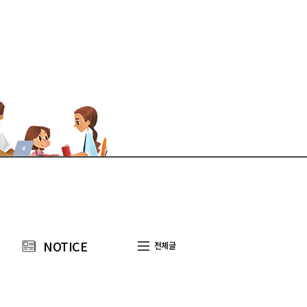
NOTICE
전체글