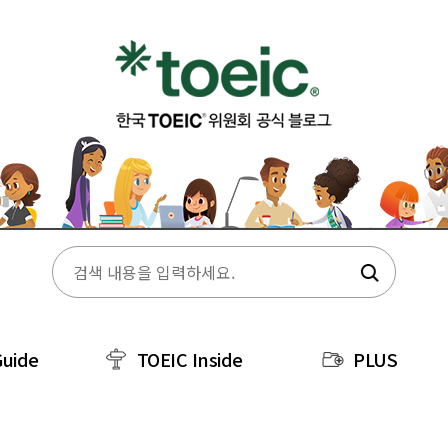
Guide
TOEIC Inside
PLUS