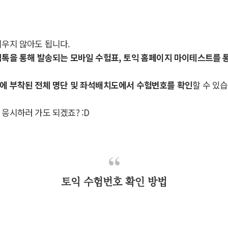
외우지 않아도 됩니다.
림톡을 통해 발송되는 모바일 수험표, 토익 홈페이지 마이테스트를 
에 부착된 전체 명단 및 좌석배치도에서 수험번호를 확인
할 수 있습
응시하러 가도 되겠죠? :D
토익 수험번호 확인 방법