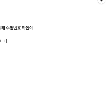
통해 수험번호 확인이
니다.