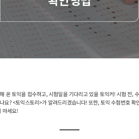
 온 토익을 접수하고, 시험일을 기다리고 있을 토익커! 시험 전, 
나요? <토익스토리>가 알려드리겠습니다! 또한, 토익 수험번호 확
 마세요!