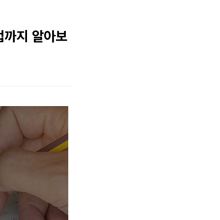
법까지 알아보