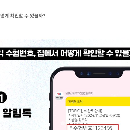
어떻게 확인할 수 있을까?