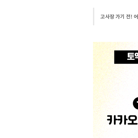
고사장 가기 전! 