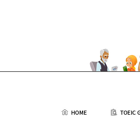
본문 바로가기
TOEIC 
HOME