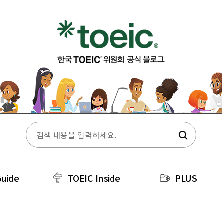
Guide
TOEIC Inside
PLUS