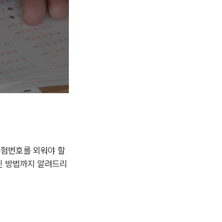
수험번호를 외워야 할
인 방법까지 알려드리