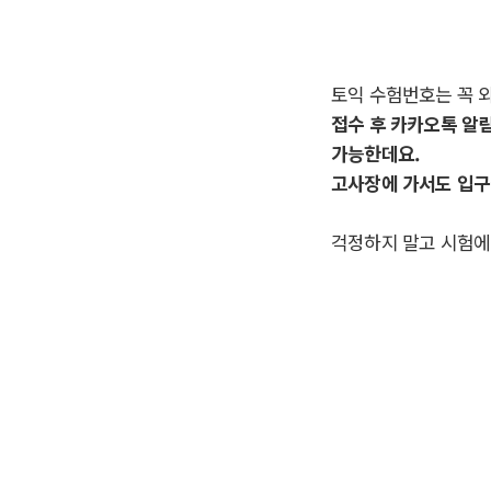
토익 수험번호는 꼭 
접수 후 카카오톡 알
가능한데요.
고사장에 가서도 입구
걱정하지 말고 시험에 