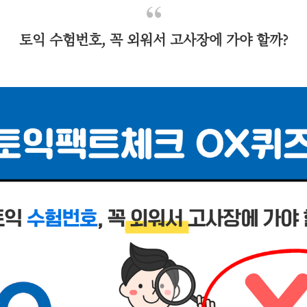
토익 수험번호, 꼭 외워서 고사장에 가야 할까?