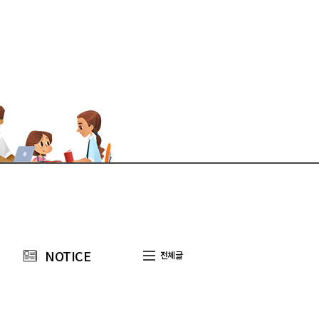
NOTICE
전체글