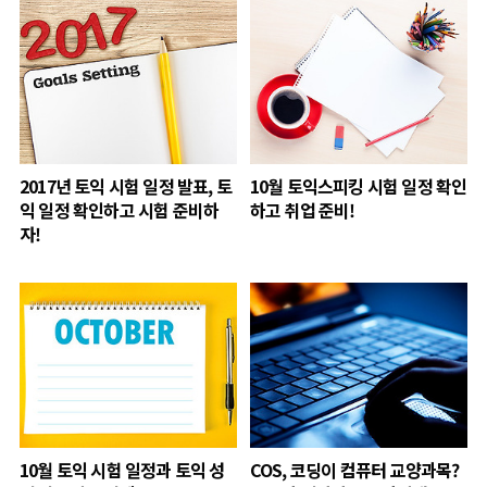
2017년 토익 시험 일정 발표, 토
10월 토익스피킹 시험 일정 확인
익 일정 확인하고 시험 준비하
하고 취업 준비!
자!
10월 토익 시험 일정과 토익 성
COS, 코딩이 컴퓨터 교양과목?