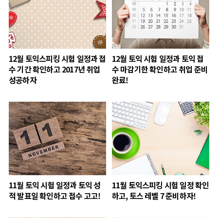
12월 토익스피킹 시험 일정과 접
12월 토익 시험 일정과 토익 접
수 기간 확인하고 2017년 취업
수 마감기한 확인하고 취업 준비
성공하자
완료!
11월 토익 시험 일정과 토익 성
11월 토익스피킹 시험 일정 확인
적 발표일 확인하고 접수 고고!
하고, 토스 레벨 7 준비하자!