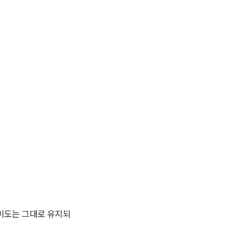
 난이도는 그대로 유지되