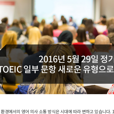
환경에서의 영어 의사 소통 방식은 시대에 따라 변하고 있습니다. 1