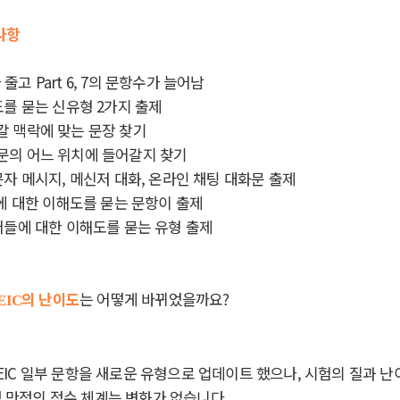
사항
가 줄고 Part 6, 7의 문항수가 늘어남
를 묻는 신유형 2가지 출제
갈 맥락에 맞는 문장 찾기
문의 어느 위치에 들어갈지 찾기
자 메시지, 메신저 대화, 온라인 채팅 대화문 출제
에 대한 이해도를 묻는 문항이 출제
어들에 대한 이해도를 묻는 유형 출제
의 난이도
는 어떻게 바뀌었을까요?
EIC
 TOEIC 일부 문항을 새로운 유형으로 업데이트 했으나, 시험의 질과
0점 만점의 점수 체계는 변화가 없습니다.