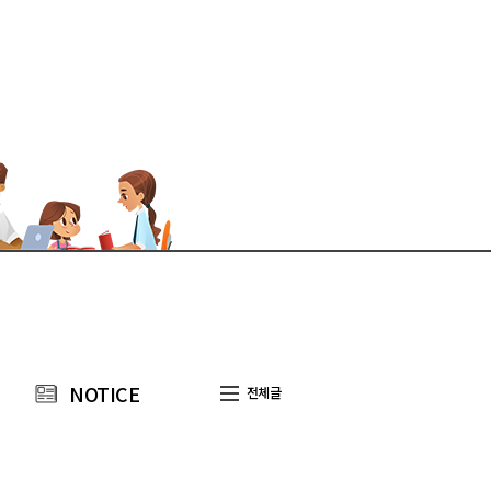
NOTICE
전체글