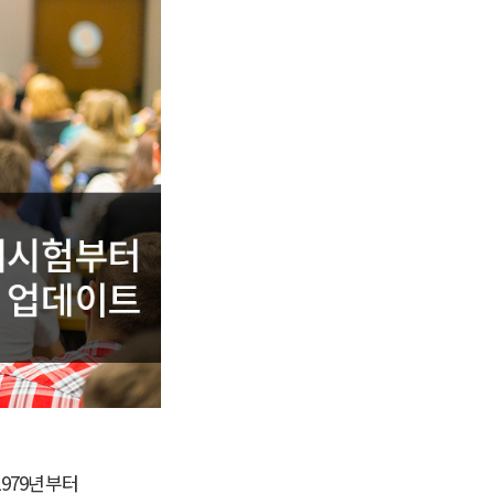
979년부터