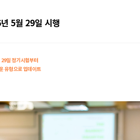
6년 5월 29일 시행
5월 29일 정기시험부터
운 유형으로 업데이트