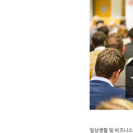
일상생활 및 비즈니스 