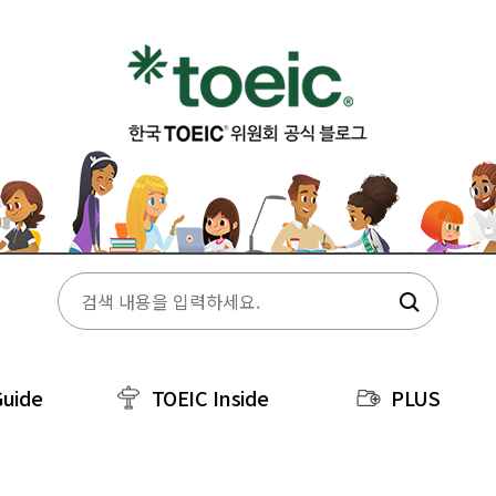
Guide
TOEIC Inside
PLUS