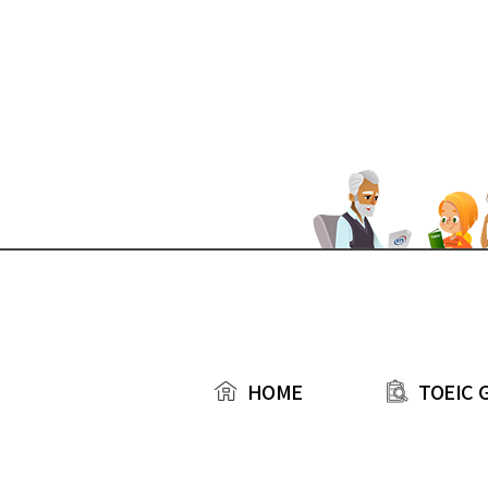
본문 바로가기
TOEIC 
HOME