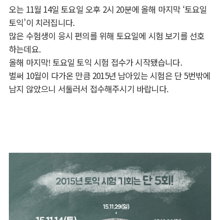
오는 11월 14일 토요일 오후 2시 20분에 올해 마지막 ‘토요일
토익’이 치러집니다.
많은 수험생이 응시 편의를 위해 토요일에 시험 보기를 선호
하는데요.
올해 마지막! 토요일 토익 시험 접수가 시작됐습니다.
벌써 10월이 다가온 만큼 2015년 남아있는 시험은 단 5번밖에
남지 않았으니 서둘러서 접수해주시기 바랍니다.