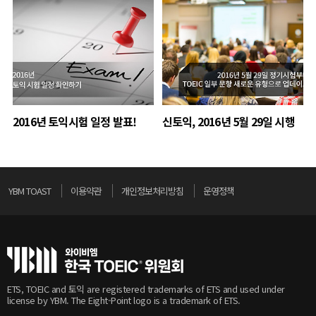
2016년 토익시험 일정 발표!
신토익, 2016년 5월 29일 시행
YBM TOAST
이용약관
개인정보처리방침
운영정책
ETS, TOEIC and 토익 are registered trademarks of ETS and used under
license by YBM. The Eight-Point logo is a trademark of ETS.