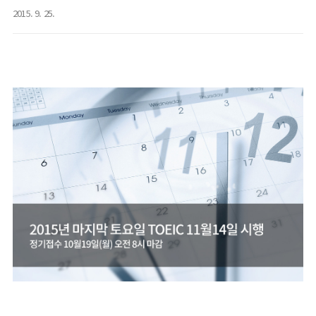
2015. 9. 25.