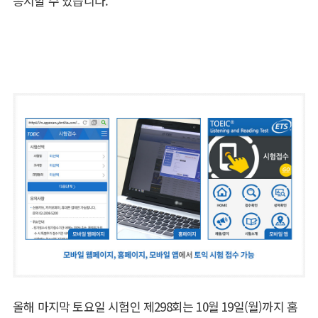
응시할 수 있습니다.
올해 마지막 토요일 시험인 제298회는 10월 19일(월)까지 홈