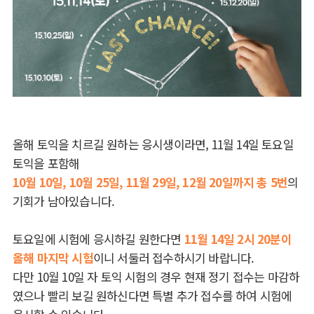
올해 토익을 치르길 원하는 응시생이라면, 11월 14일 토요일
토익을 포함해
10월 10일, 10월 25일, 11월 29일, 12월 20일까지 총 5번
의
기회가 남아있습니다.
토요일에 시험에 응시하길 원한다면
11월 14일 2시 20분이
올해 마지막 시험
이니 서둘러 접수하시기 바랍니다.
다만 10월 10일 자 토익 시험의 경우 현재 정기 접수는 마감하
였으나 빨리 보길 원하신다면 특별 추가 접수를 하여 시험에