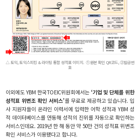
△ 토익, 토익스피킹 & 라이팅 통합 성적표 이미지. ①원본 확인 QR코드, ②발급번
호
이외에도 YBM 한국TOEIC위원회에서는
‘기업 및 단체를 위한
성적표 위변조 확인 서비스’
를 무료로 제공하고 있습니다. 입
사 지원자들이 온라인 이력서에 입력한 어학 성적과 YBM 성
적 데이터베이스를 연동해 성적의 진위를 자동으로 확인하는
서비스인데요. 2019년 한 해 동안 약 50만 건의 성적표 위변조
확인 서비스가 이용됐다고 합니다.