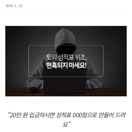
2020. 1. 14.
"20만 원 입금하시면 성적표 000점으로 만들어 드려
요"