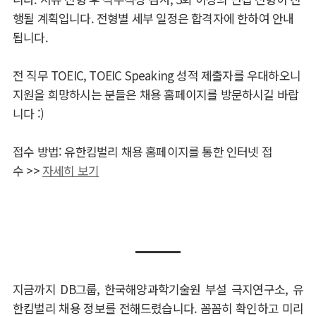
행될 계획입니다. 전형별 세부 일정은 합격자에 한하여 안내
됩니다.
전 직무 TOEIC, TOEIC Speaking 성적 제출자를 우대하오니
지원을 희망하시는 분들은 채용 홈페이지를 방문하시길 바랍
니다 :)
접수 방법: 유한킴벌리 채용 홈페이지를 통한 인터넷 접
수
>>
자세히 보기
지금까지 DB그룹, 한국해양과학기술원 부설 극지연구소, 유
한킴벌리 채용 정보를 전해드렸습니다.
꼼꼼히 확인하고 미리