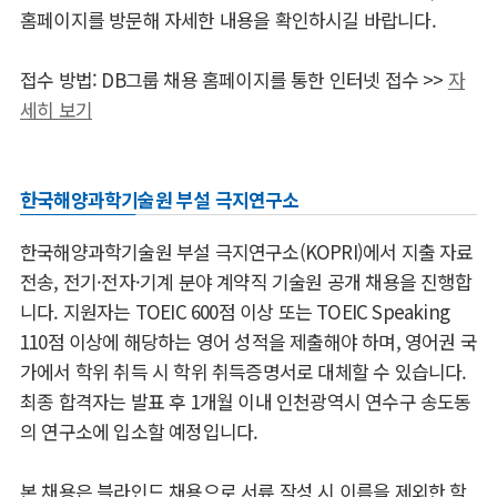
홈페이지를 방문해 자세한 내용을 확인하시길 바랍니다
.
접수 방법: DB
그룹 채용 홈페이지를 통한 인터넷 접수
>>
자
세히 보기
한국해양과학기술원 부설 극지연구소
한국해양과학기술원 부설 극지연구소(KOPRI)에서 지출 자료
전송, 전기·전자·기계 분야 계약직 기술원 공개 채용을 진행합
니다. 지원자는 TOEIC 600점 이상 또는 TOEIC Speaking
110점 이상에 해당하는 영어 성적을 제출해야 하며, 영어권 국
가에서 학위 취득 시 학위 취득증명서로 대체할 수 있습니다.
최종 합격자는 발표 후 1개월 이내 인천광역시 연수구 송도동
의 연구소에 입소할 예정입니다.
본 채용은 블라인드 채용으로 서류 작성 시 이름을 제외한 학