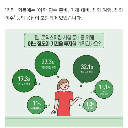
‘
기타
’
항목에는
‘
어학 연수 준비
,
미래 대비
,
해외 여행
,
해외
이주
’
등의 응답이 포함되어 있었습니다
.