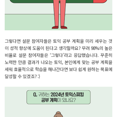
그렇다면 설문 참여자들은 토익 공부 계획을 미리 세우는 것
이 성적 향상에 도움이 된다고 생각할까요
?
무려
98%
의 높은
비율로 설문 참여자들은
‘
그렇다
’
라고 응답했습니다
.
꾸준히
노력한 만큼 결과가 나오는 토익
,
본인에게 맞는 공부 계획을
세워 효율적으로 학습을 해나간다면 보다 쉽게 원하는 목표에
달성할 수 있겠죠
? :)