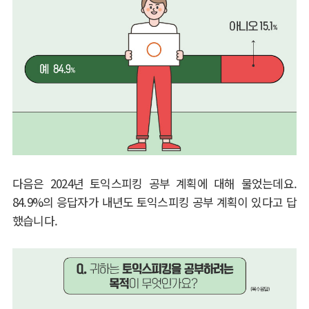
다음은
2024
년 토익스피킹 공부 계획에 대해 물었는데요
.
84.9%
의 응답자가 내년도 토익스피킹 공부 계획이 있다고 답
했습니다
.