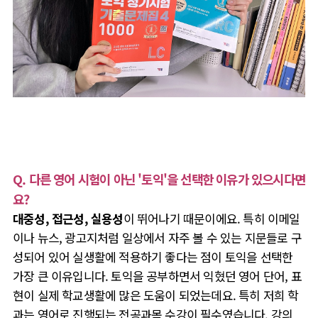
Q. 다른 영어 시험이 아닌 '토익'을 선택한 이유가 있으시다면
요?
대중성, 접근성, 실용성
이 뛰어나기 때문이에요. 특히 이메일
이나 뉴스, 광고지처럼 일상에서 자주 볼 수 있는 지문들로 구
성되어 있어 실생활에 적용하기 좋다는 점이 토익을 선택한
가장 큰 이유입니다.
토익을 공부하면서 익혔던 영어 단어, 표
현이 실제 학교생활에 많은 도움이 되었는데요. 특히 저희 학
과는 영어로 진행되는 전공과목 수강이 필수였습니다. 강의