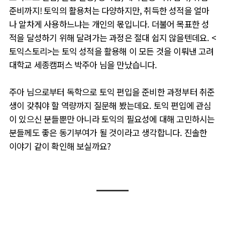
준비까지! 토익의 활용처는 다양하지만, 취득한 성적을 얼마
나 알차게 사용하느냐는 개인의 몫입니다. 더불어 목표한 성
적을 달성하기 위해 달려가는 과정은 절대 쉽지 않을텐데요. <
토익스토리>는 토익 성적을 활용해 이 모든 것을 이뤄낸 고려
대학교 세종캠퍼스 박주아 님을 만났습니다.
주아 님으로부터 독학으로 토익 편입을 준비한 과정부터 취준
생이 갖춰야 할 역량까지 질문해 봤는데요. 토익 편입에 관심
이 있으신 분들뿐만 아니라 토익의 필요성에 대해 고민하시는
분들께도 좋은 동기부여가 될 것이라고 생각합니다. 진솔한
이야기 같이 확인해 보실까요?