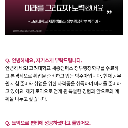
Q. 안녕하세요, 자기소개 부탁드립니다.
안녕하세요! 고려대학교 세종캠퍼스 정부행정학부를 수료하
고 본격적으로 취업을 준비하고 있는 박주아입니다. 현재 공무
원 시험 준비와 취업을 위한 자격증을 취득하며 미래를 준비하
고 있어요. 제가 토익으로 얻게 된 특별한 경험과 앞으로의 계
획을 나누고 싶습니다.
Q. 토익으로 편입에 성공하셨다고 들었어요.