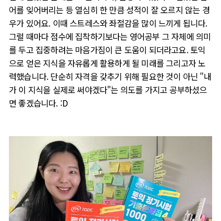
어를 잊어버리는 등 열심히 한 만큼 성적이 잘 오르지 않는 경
우가 있어요. 이때 스트레스와 좌절감을 많이 느끼게 됩니다.
그럴 때마다 점수에 집착하기보다는 영어공부 그 자체에 의미
를 두고 집중하려는 마음가짐이 큰 도움이 되더라고요. 토익
으로 얻은 지식을 자유롭게 활용하게 될 미래를 그리고자 노
력했습니다.
단순히 자격을 갖추기 위해 필요한 것이 아닌 "내
가 이 지식을 실제로 써야겠다"는 의도를 가지고 공부하셨으
면 좋겠습니다. :D