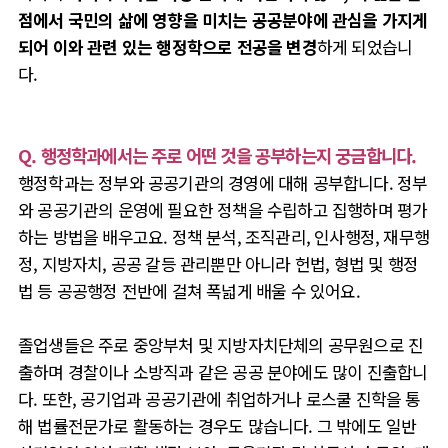
점에서 국민의 삶에 영향을 미치는 공공분야에 관심을 가지게
되어 이와 관련 있는 행정학으로 전공을 변경
하게 되었습니
다.
Q. 행정학과에서는 주로 어떤 것을 공부하는지 궁금합니다.
행정학과는 정부와 공공기관의 경영에 대해 공부합니다. 정부
와 공공기관의 운영에 필요한 정책을 수립하고 집행하며 평가
하는 방법을 배우고요. 정책 분석, 조직관리, 인사행정, 재무행
정, 지방자치, 공공 갈등 관리뿐만 아니라 헌법, 형법 및 행정
법 등 공공행정 전반에 걸쳐 폭넓게 배울 수 있어요.
졸업생들은 주로 중앙부처 및 지방자치단체의 공무원으로 진
출하며 경찰이나 소방직과 같은 공공 분야에도 많이 진출합니
다. 또한, 공기업과 공공기관에 취업하거나 로스쿨 진학을 통
해 법률전문가로 활동하는 경우도 많습니다. 그 밖에도 일반