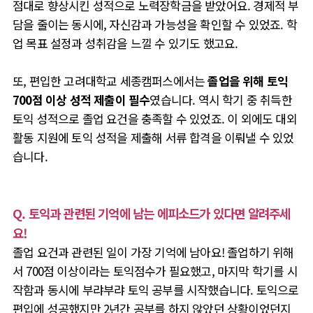
점대로 향상시킨 성적으로 노력장학금을 받았어요. 경제적 부
담을 줄이는 동시에, 자신감과 가능성을 확인할 수 있었죠. 학
업 목표 설정과 성취감을 느낄 수 있기도 했고요.
또, 편입한 고려대학교 세종캠퍼스에서는
졸업을 위해 토익
700점 이상 성적 제출이 필수
였습니다. 역시 학기 중 취득한
토익 성적으로 졸업 요건을 충족할 수 있었죠. 이 외에도 대외
활동 지원에 토익 성적을 제출해 서류 합격을 이뤄낼 수 있었
습니다.
Q. 토익과 관련된 기억에 남는 에피소드가 있다면 알려주세
요!
졸업 요건과 관련된 일이 가장 기억에 남아요! 졸업하기 위해
서 700점 이상이라는 토익점수가 필요했고, 마지막 학기를 시
작함과 동시에 부랴부랴 토익 공부를 시작했습니다. 토익으로
편입에 성공했지만 2년간 공부를 하지 않았던 상황이었던지