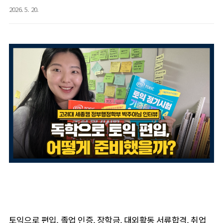
2026. 5. 20.
토익으로 편입, 졸업 인증, 장학금, 대외활동 서류합격, 취업