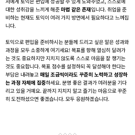
저에게 토익은 편입에 성공할 수 있게 도와주었고, 스스로에
대한 성취감을 느끼게 해준
마법 같은 존재
입니다. 취업을 준
비하는 현재도 토익이 여러 가지 방면에서 필요하다고 느껴집
니다.
토익으로 편입을 준비하시는 분들께 드리고 싶은 말은 성과와
과정을 모두 소중하게 여기세요! 목표를 향해 열심히 달려가
는 것도 중요하지만 지치지 않도록 스스로 마음을 잘 챙기는
것도 중요합니다. 목표 점수를 설정하되 꼭 달성해야 한다는
부담은 내려놓고
매일 조금씩이라도 꾸준히 노력하고 성장하
는 과정 자체에 집중
하세요. 분명 좋은 결과가 여러분을 기다
리고 있을 거예요. 끝까지 지치지 말고 즐기는 마음으로 꾸준
히 도전하셨으면 좋겠습니다. 모두 응원하겠습니다.