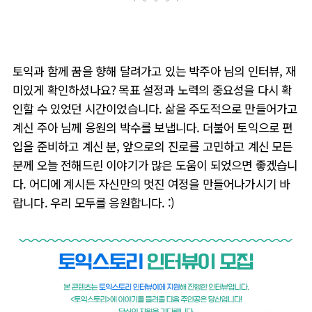
토익과 함께 꿈을 향해 달려가고 있는 박주아 님의 인터뷰, 재
미있게 확인하셨나요? 목표 설정과 노력의 중요성을 다시 확
인할 수 있었던 시간이었습니다. 삶을 주도적으로 만들어가고
계신 주아 님께 응원의 박수를 보냅니다. 더불어 토익으로 편
입을 준비하고 계신 분, 앞으로의 진로를 고민하고 계신 모든
분께 오늘 전해드린 이야기가 많은 도움이 되었으면 좋겠습니
다. 어디에 계시든 자신만의 멋진 여정을 만들어나가시기 바
랍니다. 우리 모두를 응원합니다. :)