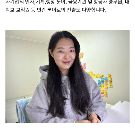
사기업의 인사,기획,행정 분야, 금융기관 및 항공사 승무원, 대
학교 교직원 등 민간 분야로의 진출도 다양합니다.