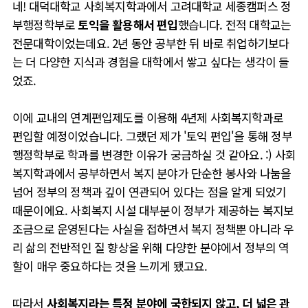
네! 대덕대학교 사회복지학과에서 고려대학교 세종캠퍼스 정
부행정학부로
토익을 활용해서 편입
했습니다. 전적 대학교는
전문대학이었는데요. 2년 동안 공부한 뒤 바로 취업하기보다
는 더 다양한 지식과 경험을 대학에서 쌓고 싶다는 생각이 들
었죠.
이에 교내의 연계편입제도를 이용해 4년제 사회복지학과로
편입할 예정이었습니다. 그랬던 제가 '토익 편입'을 통해 정부
행정학부로 학과를 변경한 이유가 궁금하실 것 같아요. :) 사회
복지학과에서 공부하면서 복지 분야가 단순한 봉사와 나눔을
넘어 정부의 정책과 깊이 연관되어 있다는 점을 알게 되었기
때문이에요. 사회복지 시설 대부분이 정부가 제공하는 복지보
조금으로 운영된다는 사실을 접하면서 복지 정책뿐 아니라 우
리 삶의 전반적인 질 향상을 위해 다양한 분야에서 정부의 역
할이 매우 중요하다는 것을 느끼게 됐고요.
따라서
사회복지라는 특정 분야에 국한되지 않고, 더 넓은 관