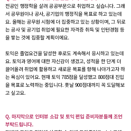
전공인 행정학을 살려 공공부문으로 취업하고 싶습니다. 그래
서 공무원이나 공사, 공기업의 행정직을 목표로 하고 있는데
요. 올해는 공무원 시험에 더 집중하고 있는 상황이며, 그 뒤로
는 공사 및 공기업 취업에 필요한 자격증 취득 및 인턴경험 등
을 쌓는 것에 집중할 계획이에요.
토익은 졸업요건을 달성한 후로도 계속해서 응시하고 있는데
요. 토익과 영어에 대한 자신감이 생겼고,
성적을 한 단계 더
끌어올려 취업에 활용하고 새로운 목표를 향해 나아가고자 하
는 욕심이 있어요. 현재 토익 785점을 달성했고 800점대 진입
을 목표로 노력하는 중입니다. 훗날 900점대까지 꼭 도달해보
고 싶고요.
Q. 마지막으로 인터뷰 소감 및 토익 편입 준비자분들께 조언
부탁드립니다.