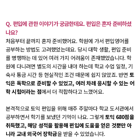
Q. 편입에 관한 이야기가 궁금한데요. 편입은 혼자 준비하셨
나요?
처음부터 끝까지 혼자 준비했어요. 학원에 가서 편입영어를
공부하는 방법도 고려했었는데요. 당시 대학 생활, 편입 준비
를 병행하는 데 있어 여러 가지 어려움이 존재했었습니다. 학
원에 다니려면 별도의
시간을 내야 하는데 학교 수업 일정, 기
숙사 통금 시간 등 현실적인 조건 때문에 쉽지 않았죠. 반면
토
익은 독학으로 준비할 수 있었고, 여러 차례 응시할 수 있는 어
학 시험이라는 점
에서 더 적합하다고 느꼈어요.
본격적으로 토익 편입을 위해 매주 주말마다 학교 도서관에서
공부하면서 학기를 보냈던 기억이 나요. 그렇게
토익 680점을
취득했고, 해당 성적을 활용해 편입에 도움을 얻은 것뿐만 아
니라 교내 외국어 장학금
을 받을 수 있었습니다.