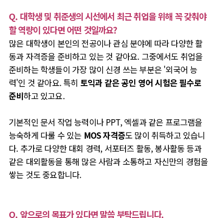
Q. 대학생 및 취준생의 시선에서 최근 취업을 위해 꼭 갖춰야
할 역량이 있다면 어떤 것일까요?
많은 대학생이 본인의 전공이나 관심 분야에 따라 다양한 활
동과 자격증을 준비하고 있는 것 같아요.
그중에서도 취업을
준비하는 학생들이 가장 많이 신경 쓰는 부분은 '외국어 능
력'인 것 같아요. 특히
토익과 같은 공인 영어 시험은 필수로
준비
하고 있고요.
기본적인 문서 작업 능력이나 PPT, 엑셀과 같은 프로그램을
능숙하게 다룰 수 있는
MOS 자격증
도 많이 취득하고 있습니
다. 추가로
다양한 대회 경력, 서포터즈 활동, 봉사활동 등과
같은 대외활동을 통해 많은 사람과 소통하고 자신만의 경험을
쌓는 것도 중요합니다.
Q. 앞으로의 목표가 있다면 말씀 부탁드립니다.