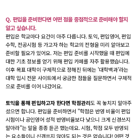
Q. 편입을 준비한다면 어떤 점을 중점적으로 준비해야 할지
알고 싶습니다.
편입은 학교마다 요건이 아주 다릅니다. 토익, 편입영어, 편입
수학, 전공시험 등 가고자 하는 학교의 전형을 미리 알아보고
준비할 필요가 있어요. 저는 편입 준비를 시작했을 때 편입에
대한 기초 정보를 얻기 위해 편입 카페를 자주 활용했습니다.
이후 목표 대학이 구체적으로 정해진 뒤에는 '대학백과'라는
대학 입시 전문 사이트에서 궁금한 점들을 질문하면서 구체적
으로 준비를 이어 나갔어요.
토익을 통해 편입하고자 한다면 학점관리
도 꼭 놓치지 말아주
셨으면 합니다. 편입을 준비하면서 "학점은 반영 비율이 편입
시험이나 공인영어 성적 반영비율보다 낮으니 크게 신경쓰지
말아라"는 말을 종종 듣곤 했는데요. 시험, 학점 모두 반영되
는 요소들이니 신경쓰지 않아도 되는 것은 없습니다! 어떤 것