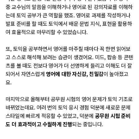
중 교수님의 말씀을 이해하거나 영어로 된 강의자료를 이해하
는데 토익 공부가 큰 역할을 했죠. 영어로 과제를 작성하거나
발표 준비를 할 때도 토익에서 배운 문법 지식, 표현을 활용하
여 효율적으로 마무리할 수 있었습니다.
또, 토익을 공부하면서 영어를 마주칠 때마다 꼭 한번 읽어보
고 스스로 해석해 보려는 습관이 생겼어요.
미드, 팝송 등 콘텐
츠를 볼 때도 전보다 영어가 더 선명하게 들리고 이해도
더 잘
되어서
자연스럽게
영어에 대한 자신감, 친밀감
이 높아졌고
요.
마지막으로 올해부터 공무원 시험의 영어 문제가 토익 기조로
바뀌었는데요. 여러 번의 토익 응시 경험 덕분에 새로운 문제
스타일에 빠르게 적응할 수 있었고, 덕분에
공무원 시험 준비
도 더 효과적이고 수월하게 진행
되는 중입니다.