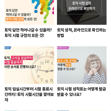
토익 답안 적어나갈 수 있을까?
토익 성적, 온라인으로 확인하는
토익 시험 규정의 모든 것!
방법
토익 입실시간부터 시험 종료시
토익 시험 성적표는 어떻게 발급
간까지! 토익 시험시간을 알아보
받을 수 있나요?
자