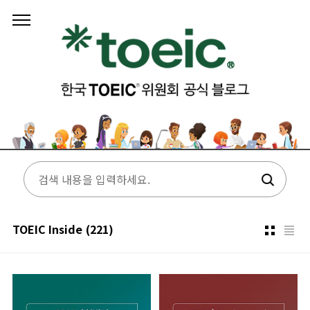
본문 바로가기
TOEIC Inside
(221)