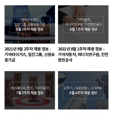
2021년 9월 2주차 채용 정보 -
2021년 8월 1주차 채용 정보 -
기아타이거즈, 일진그룹, 신용보
기아자동차, 에너지연구원, 인천
증기금
항만공사