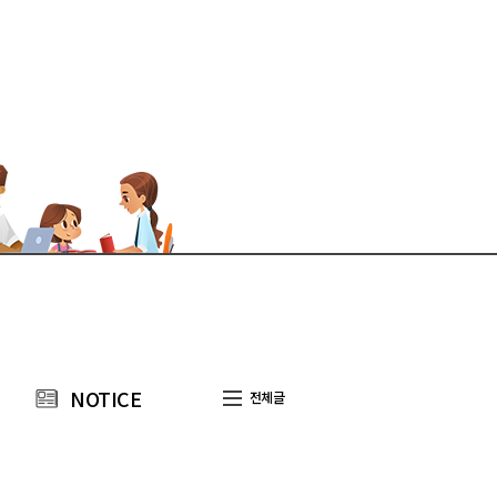
NOTICE
전체글