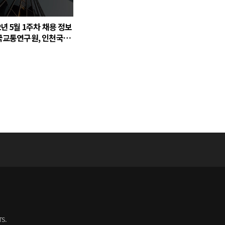
2년 5월 1주차 채용 정보
한국교통연구원, 인천국제
공사, 한국교육학술정보
TS.