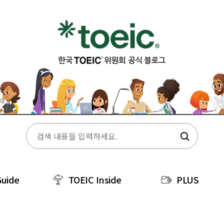
Guide
TOEIC Inside
PLUS