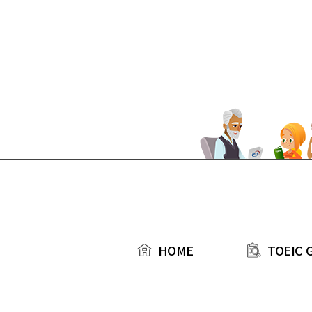
본문 바로가기
TOEIC 
HOME