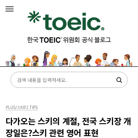
본문 바로가기
PLUS/스터디 TIPS
다가오는 스키의 계절, 전국 스키장 개
장일은?스키 관련 영어 표현