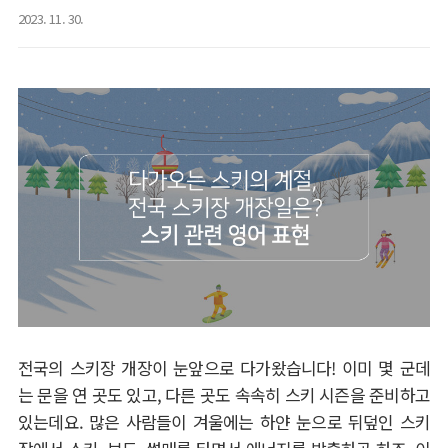
2023. 11. 30.
전국의 스키장 개장이 눈앞으로 다가왔습니다
!
이미 몇 군데
는 문을 연 곳도 있고
,
다른 곳도 속속히 스키 시즌을 준비하고
있는데요
.
많은 사람들이 겨울에는 하얀 눈으로 뒤덮인 스키