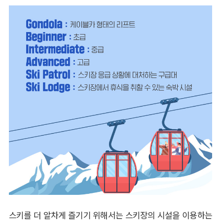
스키를 더 알차게 즐기기 위해서는 스키장의 시설을 이용하는