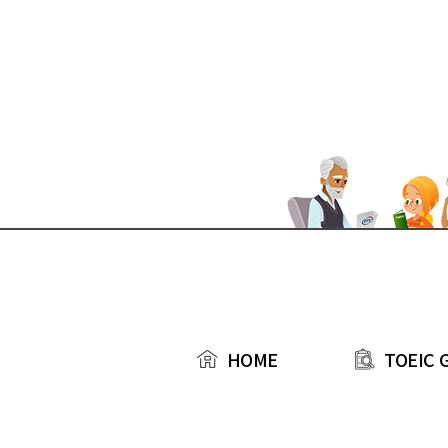
본문 바로가기
TOEIC 
HOME