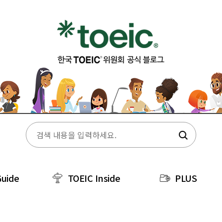
Guide
TOEIC Inside
PLUS