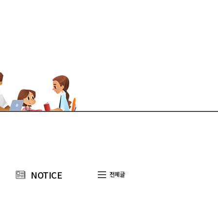
NOTICE
전체글